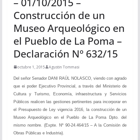
– 01/10/2015 –
Construcción de un
Museo Arqueológico en
el Pueblo de La Poma –
Declaración Nº 632/15
octubre 1, 2015
Agustin Tommasi
Del señor Senador DANI RAÚL NOLASCO, viendo con agrado
que ei poder Ejecutivo Provincial, a través del Ministerio de
Cultura y Turismo, Economía, infraestructura y Servicios
Públicos realicen las gestiones pertinentes para incorporar en
el Presupuesto de Ley vigencia 2016, la construcción de un
Museo Arqueológico en el Pueblo de La Poma Dpto. del
mismo nombre. (Expte. Nº 90-24.464/15 – A la Comisión de
Obras Públicas e Industria).