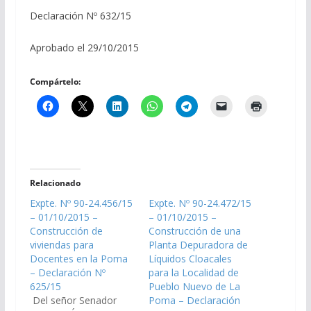
Declaración Nº 632/15
Aprobado el 29/10/2015
Compártelo:
Relacionado
Expte. Nº 90-24.456/15
Expte. Nº 90-24.472/15
– 01/10/2015 –
– 01/10/2015 –
Construcción de
Construcción de una
viviendas para
Planta Depuradora de
Docentes en la Poma
Líquidos Cloacales
– Declaración Nº
para la Localidad de
625/15
Pueblo Nuevo de La
Del señor Senador
Poma – Declaración