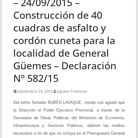
– 24/09/2015 –
Construcción de 40
cuadras de asfalto y
cordón cuneta para la
localidad de General
Güemes – Declaración
Nº 582/15
septiembre 24, 2015
Agustin Tommasi
Del señor Senador RUBÉN LAVAQUE, viendo con agrado que
la Dirección el Poder Ejecutivo Provincial, a través de la
Secretaria de Obras Publicas del Ministerio de Economía,
Infraestructura y Servicios Públicos, arbitren las medios
necesarios a fin de que se incluya en el Presupuesto General