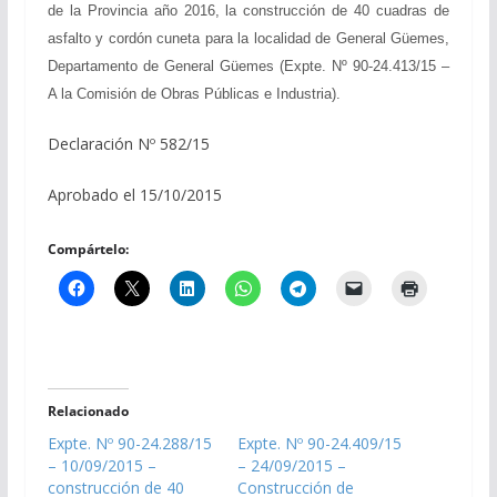
de la Provincia año 2016, la construcción de 40 cuadras de
asfalto y cordón cuneta para la localidad de General Güemes,
Departamento de General Güemes (Expte. Nº 90-24.413/15 –
A la Comisión de Obras Públicas e Industria).
Declaración Nº 582/15
Aprobado el 15/10/2015
Compártelo:
Relacionado
Expte. Nº 90-24.288/15
Expte. Nº 90-24.409/15
– 10/09/2015 –
– 24/09/2015 –
construcción de 40
Construcción de