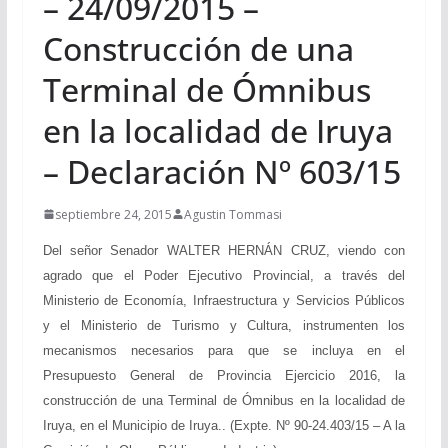
– 24/09/2015 –
Construcción de una
Terminal de Ómnibus
en la localidad de Iruya
– Declaración Nº 603/15
septiembre 24, 2015
Agustin Tommasi
Del señor Senador WALTER HERNÁN CRUZ, viendo con
agrado que el Poder Ejecutivo Provincial, a través del
Ministerio de Economía, Infraestructura y Servicios Públicos
y el Ministerio de Turismo y Cultura, instrumenten los
mecanismos necesarios para que se incluya en el
Presupuesto General de Provincia Ejercicio 2016, la
construcción de una Terminal de Ómnibus en la localidad de
Iruya, en el Municipio de Iruya.. (Expte. Nº 90-24.403/15 – A la