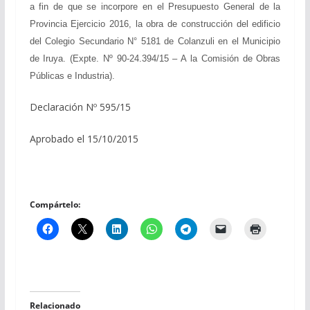
a fin de que se incorpore en el Presupuesto General de la
Provincia Ejercicio 2016, la obra de construcción del edificio
del Colegio Secundario N° 5181 de Colanzuli en el Municipio
de Iruya. (Expte. Nº 90-24.394/15 – A la Comisión de Obras
Públicas e Industria).
Declaración Nº 595/15
Aprobado el 15/10/2015
Compártelo:
Relacionado