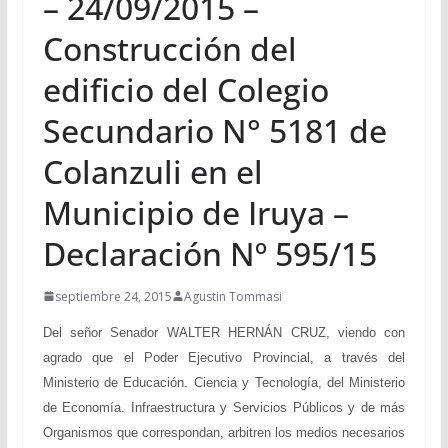
– 24/09/2015 –
Construcción del
edificio del Colegio
Secundario N° 5181 de
Colanzuli en el
Municipio de Iruya –
Declaración Nº 595/15
septiembre 24, 2015
Agustin Tommasi
Del señor Senador WALTER HERNÁN CRUZ, viendo con
agrado que el Poder Ejecutivo Provincial, a través del
Ministerio de Educación. Ciencia y Tecnología, del Ministerio
de Economía. Infraestructura y Servicios Públicos y de más
Organismos que correspondan, arbitren los medios necesarios