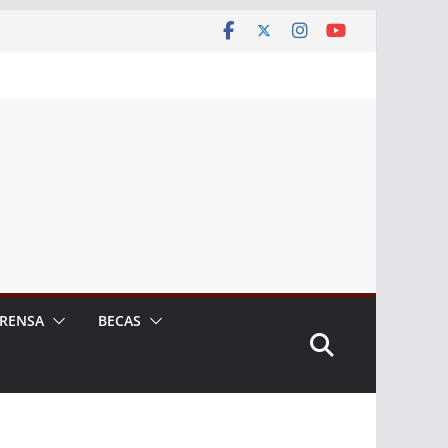
RENSA
BECAS