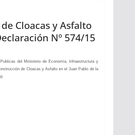
 de Cloacas y Asfalto
Declaración Nº 574/15
blicas del Ministerio de Economía, Infraestructura y
construcción de Cloacas y Asfalto en el Juan Pablo de la
).