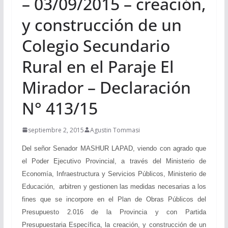
– 03/09/2015 – creación,
y construcción de un
Colegio Secundario
Rural en el Paraje El
Mirador – Declaración
N° 413/15
septiembre 2, 2015
Agustin Tommasi
Del señor Senador MASHUR LAPAD, viendo con agrado que
el Poder Ejecutivo Provincial, a través del Ministerio de
Economía, Infraestructura y Servicios Públicos, Ministerio de
Educación, arbitren y gestionen las medidas necesarias a los
fines que se incorpore en el Plan de Obras Públicos del
Presupuesto 2.016 de la Provincia y con Partida
Presupuestaria Específica, la creación, y construcción de un