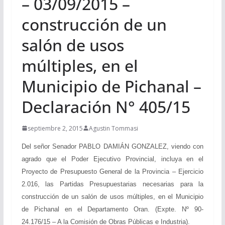
– 03/09/2015 –
construcción de un
salón de usos
múltiples, en el
Municipio de Pichanal –
Declaración N° 405/15
septiembre 2, 2015
Agustin Tommasi
Del señor Senador PABLO DAMIÁN GONZALEZ, viendo con
agrado que el Poder Ejecutivo Provincial, incluya en el
Proyecto de Presupuesto General de la Provincia – Ejercicio
2.016, las Partidas Presupuestarias necesarias para la
construcción de un salón de usos múltiples, en el Municipio
de Pichanal en el Departamento Oran. (Expte. Nº 90-
24.176/15 – A la Comisión de Obras Públicas e Industria).