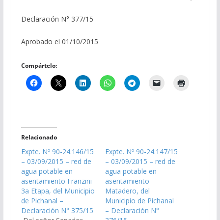
Declaración N° 377/15
Aprobado el 01/10/2015
Compártelo:
Relacionado
Expte. Nº 90-24.146/15
Expte. Nº 90-24.147/15
– 03/09/2015 – red de
– 03/09/2015 – red de
agua potable en
agua potable en
asentamiento Franzini
asentamiento
3a Etapa, del Municipio
Matadero, del
de Pichanal –
Municipio de Pichanal
Declaración N° 375/15
– Declaración N°