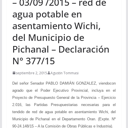
– 03/09 /2015 – red de
agua potable en
asentamiento Wichi,
del Municipio de
Pichanal – Declaración
N° 377/15
septiembre 2, 2015
Agustin Tommasi
Del señor Senador PABLO DAMIÁN GONZALEZ, viendocon
agrado que el Poder Ejecutivo Provincial, incluya en el
Proyecto de Presupuesto General de la Provincia – Ejercicio
2.016, las Partidas Presupuestarias necesarias para el
tendido de red de agua potable en asentamiento Wichi, del
Municipio de Pichanal en el Departamento Oran. (Expte. Nº
90-24.148/15 – A la Comisión de Obras Públicas e Industria).