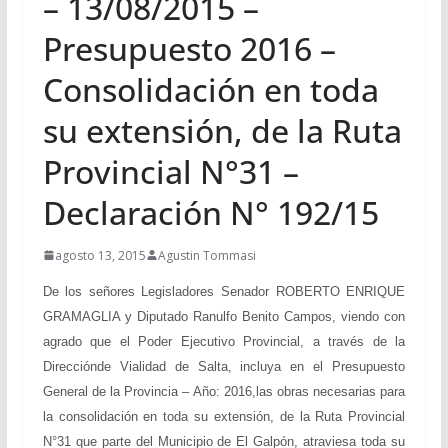
– 13/08/2015 –
Presupuesto 2016 –
Consolidación en toda
su extensión, de la Ruta
Provincial N°31 –
Declaración N° 192/15
agosto 13, 2015
Agustin Tommasi
De los señores Legisladores Senador ROBERTO ENRIQUE
GRAMAGLIA y Diputado Ranulfo Benito Campos, viendo con
agrado que el Poder Ejecutivo Provincial, a través de la
Direcciónde Vialidad de Salta, incluya en el Presupuesto
General de la Provincia – Año: 2016,las obras necesarias para
la consolidación en toda su extensión, de la Ruta Provincial
N°31 que parte del Municipio de El Galpón, atraviesa toda su