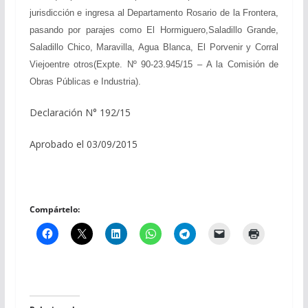
jurisdicción e ingresa al Departamento Rosario de la Frontera,
pasando por parajes como El Hormiguero,Saladillo Grande,
Saladillo Chico, Maravilla, Agua Blanca, El Porvenir y Corral
Viejoentre otros(Expte. Nº 90-23.945/15 – A la Comisión de
Obras Públicas e Industria).
Declaración N° 192/15
Aprobado el 03/09/2015
Compártelo: