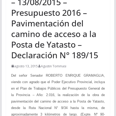
– 13/08/2015 –
Presupuesto 2016 –
Pavimentación del
camino de acceso a la
Posta de Yatasto –
Declaración N° 189/15
agosto 13, 2015
Agustin Tommasi
Del señor Senador ROBERTO ENRIQUE GRAMAGLIA,
viendo con agrado que el Poder Ejecutivo Provincial, incluya
en el Plan de Trabajos Públicos del Presupuesto General de
la Provincia – Año: 2.016, la realización de la obra de
pavimentación del camino de acceso a la Posta de Yatasto,
desde la Ruta Nacional N° 9/34 hasta la misma, de
aproximadamente 3 kilómetros de largo. (Expte. Nº 90-