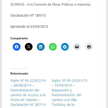
23.942/15 – A la Comisión de Obras Públicas e Industria).
Declaración N° 189/15
Aprobado el 03/09/2015
Compártelo:
Relacionado
Expte Nº 90-22.852/14
Expte. Nº 90-24.301/15
– 28/08/2014 –
– 10/09/2015 –
Pavimentación del
Reparación y
camino de acceso a la
Pavimentación, del
Posta de Yatasto –
camino a la Villa
Declaración Nº 287/14
Turística, de la