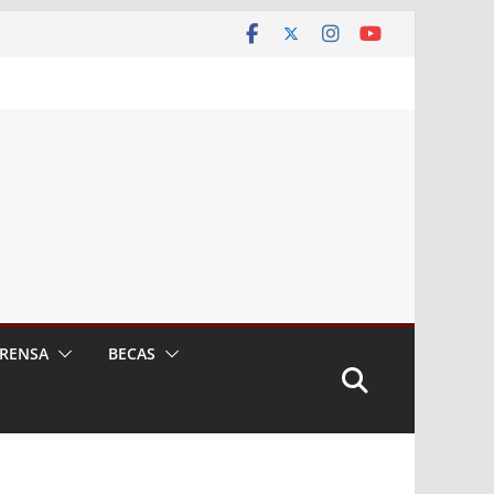
RENSA
BECAS