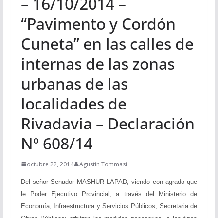
– 16/10/2014 –
“Pavimento y Cordón
Cuneta” en las calles de
internas de las zonas
urbanas de las
localidades de
Rivadavia – Declaración
Nº 608/14
octubre 22, 2014
Agustin Tommasi
Del señor Senador MASHUR LAPAD, viendo con agrado que
le Poder Ejecutivo Provincial, a través del Ministerio de
Economía, Infraestructura y Servicios Públicos, Secretaria de