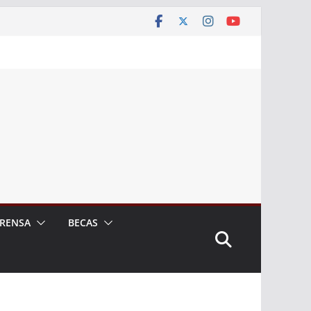
RENSA
BECAS