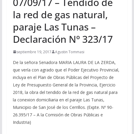
07/09/17 – Tendido de
la red de gas natural,
paraje Las Tunas –
Declaración Nº 323/17
septiembre 19, 2017
Agustin Tommasi
De la señora Senadora MARIA LAURA DE LA ZERDA,
que vería con agrado que el Poder Ejecutivo Provincial,
incluya en el Plan de Obras Públicas del Proyecto de
Ley de Presupuesto General de la Provincia, Ejercicio
2018, la obra del tendido de la red de gas natural para
la conexion domiciliaria en el paraje Las Tunas,
Municipio de San José de los Cerrillos. (Expte. Nº 90-
26.395/17 – A la Comisión de Obras Públicas e
Industria)