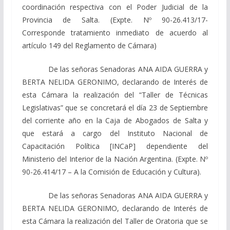
coordinación respectiva con el Poder Judicial de la
Provincia de Salta. (Expte. Nº 90-26.413/17-
Corresponde tratamiento inmediato de acuerdo al
artículo 149 del Reglamento de Cámara)
De las señoras Senadoras ANA AIDA GUERRA y
BERTA NELIDA GERONIMO, declarando de Interés de
esta Cámara la realización del “Taller de Técnicas
Legislativas” que se concretará el día 23 de Septiembre
del corriente año en la Caja de Abogados de Salta y
que estará a cargo del Instituto Nacional de
Capacitación Política [INCaP] dependiente del
Ministerio del Interior de la Nación Argentina. (Expte. Nº
90-26.414/17 – A la Comisión de Educación y Cultura).
De las señoras Senadoras ANA AIDA GUERRA y
BERTA NELIDA GERONIMO, declarando de Interés de
esta Cámara la realización del Taller de Oratoria que se