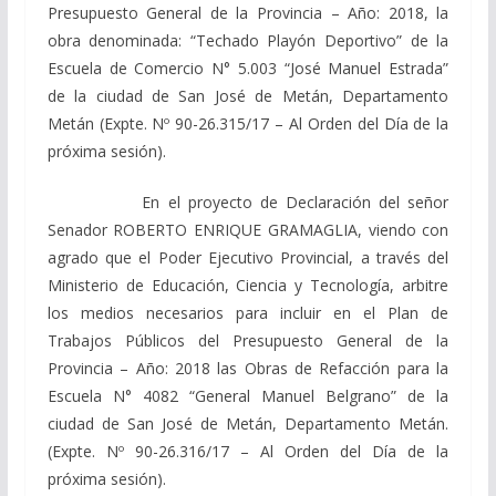
Presupuesto General de la Provincia – Año: 2018, la
obra denominada: “Techado Playón Deportivo” de la
Escuela de Comercio N° 5.003 “José Manuel Estrada”
de la ciudad de San José de Metán, Departamento
Metán (Expte. Nº 90-26.315/17 – Al Orden del Día de la
próxima sesión).
En el proyecto de Declaración del señor
Senador ROBERTO ENRIQUE GRAMAGLIA, viendo con
agrado que el Poder Ejecutivo Provincial, a través del
Ministerio de Educación, Ciencia y Tecnología, arbitre
los medios necesarios para incluir en el Plan de
Trabajos Públicos del Presupuesto General de la
Provincia – Año: 2018 las Obras de Refacción para la
Escuela N° 4082 “General Manuel Belgrano” de la
ciudad de San José de Metán, Departamento Metán.
(Expte. Nº 90-26.316/17 – Al Orden del Día de la
próxima sesión).