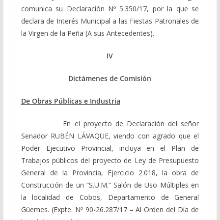
comunica su Declaración Nº 5.350/17, por la que se
declara de Interés Municipal a las Fiestas Patronales de
la Virgen de la Peña (A sus Antecedentes).
IV
Dictámenes de Comisión
De Obras Públicas e Industria
En el proyecto de Declaración del señor
Senador RUBÉN LÁVAQUE, viendo con agrado que el
Poder Ejecutivo Provincial, incluya en el Plan de
Trabajos públicos del proyecto de Ley de Presupuesto
General de la Provincia, Ejercicio 2.018, la obra de
Construcción de un “S.U.M.” Salón de Uso Múltiples en
la localidad de Cobos, Departamento de General
Güemes. (Expte. Nº 90-26.287/17 – Al Orden del Día de