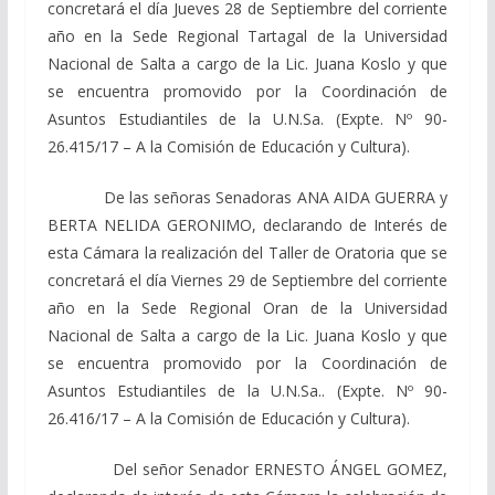
concretará el día Jueves 28 de Septiembre del corriente
año en la Sede Regional Tartagal de la Universidad
Nacional de Salta a cargo de la Lic. Juana Koslo y que
se encuentra promovido por la Coordinación de
Asuntos Estudiantiles de la U.N.Sa. (Expte. Nº 90-
26.415/17 – A la Comisión de Educación y Cultura).
De las señoras Senadoras ANA AIDA GUERRA y
BERTA NELIDA GERONIMO, declarando de Interés de
esta Cámara la realización del Taller de Oratoria que se
concretará el día Viernes 29 de Septiembre del corriente
año en la Sede Regional Oran de la Universidad
Nacional de Salta a cargo de la Lic. Juana Koslo y que
se encuentra promovido por la Coordinación de
Asuntos Estudiantiles de la U.N.Sa.. (Expte. Nº 90-
26.416/17 – A la Comisión de Educación y Cultura).
Del señor Senador ERNESTO ÁNGEL GOMEZ,