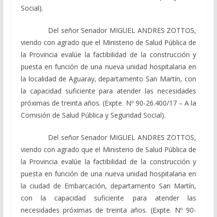
Social).
Del señor Senador MIGUEL ANDRES ZOTTOS,
viendo con agrado que el Ministerio de Salud Pública de
la Provincia evalúe la factibilidad de la construcción y
puesta en función de una nueva unidad hospitalaria en
la localidad de Aguaray, departamento San Martín, con
la capacidad suficiente para atender las necesidades
próximas de treinta años. (Expte. Nº 90-26.400/17 – A la
Comisión de Salud Pública y Seguridad Social).
Del señor Senador MIGUEL ANDRES ZOTTOS,
viendo con agrado que el Ministerio de Salud Pública de
la Provincia evalúe la factibilidad de la construcción y
puesta en función de una nueva unidad hospitalaria en
la ciudad de Embarcación, departamento San Martín,
con la capacidad suficiente para atender las
necesidades próximas de treinta años. (Expte. Nº 90-