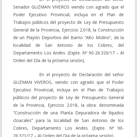
Senador GUZMAN VIVEROS viendo con agrado que el
Poder Ejecutivo Provincial, incluya en el Plan de
Trabajos públicos del proyecto de Ley de Presupuesto
General de la Provincia, Ejercicio 2.018, la Construcción
de un Playón Deportivo del Barrio “Alto Molino”, de la
localidad de San Antonio de los Cobres, del
Departamento Los Andes. (Expte. Nº 90-26.320/17 – Al
Orden del Día de la próxima sesión).
En el proyecto de Declaración del señor
GUZMAN VIVEROS, viendo con agrado que el Poder
Ejecutivo Provincial, incluya en el Plan de Trabajos
públicos del proyecto de Ley de Presupuesto General
de la Provincia, Ejercicio 2.018, la obra: denominada
“Construcción de una Planta Depuradora de líquidos
cloacales” para la localidad de San Antonio de los
Cobres, Departamento Los Andes. (Expte. Nº 90-
26.321/17 – Al Orden del Día de la próxima sesión).