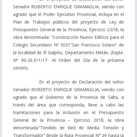
Senador ROBERTO ENRIQUE GRAMAGLIA, viendo con
agrado que el Poder Ejecutivo Provincial, incluya en el
Plan de Trabajos públicos del proyecto de Ley de
Presupuesto General de la Provincia, Ejercicio 2.018, la
obra denominada: “Construcción Nuevo Edificio para el
Colegio Secundario Nº 5031”San Francisco Solano” de
la localidad de El Galpón, Departamento Metán. (Expte.
Nº 90-26.311/17- Al Orden del Día de la próxima
sesión).
En el proyecto de Declaración del señor
Senador ROBERTO ENRIQUE GRAMAGLIA, viendo con
agrado que el Gobierno de la Provincia de Salta, a
través del área que corresponda, lleve a cabo las
tramitaciones para la inclusión en el Presupuesto
General de la Provincia – Ejercicio 2018, la obra
denominada:”Tendido de Red de Media Tensión y
Transformador” desde la Ruta Provincial N° 29 hasta la