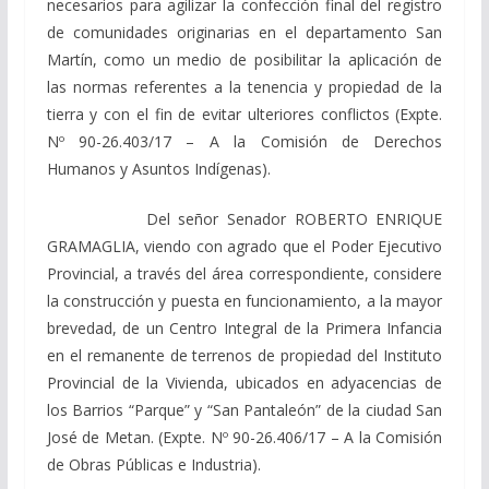
necesarios para agilizar la confección final del registro
de comunidades originarias en el departamento San
Martín, como un medio de posibilitar la aplicación de
las normas referentes a la tenencia y propiedad de la
tierra y con el fin de evitar ulteriores conflictos (Expte.
Nº 90-26.403/17 – A la Comisión de Derechos
Humanos y Asuntos Indígenas).
Del señor Senador ROBERTO ENRIQUE
GRAMAGLIA, viendo con agrado que el Poder Ejecutivo
Provincial, a través del área correspondiente, considere
la construcción y puesta en funcionamiento, a la mayor
brevedad, de un Centro Integral de la Primera Infancia
en el remanente de terrenos de propiedad del Instituto
Provincial de la Vivienda, ubicados en adyacencias de
los Barrios “Parque” y “San Pantaleón” de la ciudad San
José de Metan. (Expte. Nº 90-26.406/17 – A la Comisión
de Obras Públicas e Industria).