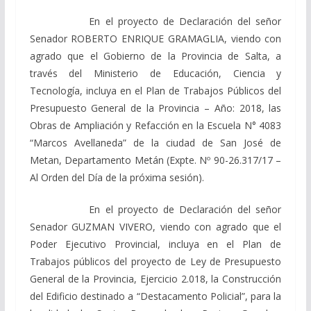
En el proyecto de Declaración del señor
Senador ROBERTO ENRIQUE GRAMAGLIA, viendo con
agrado que el Gobierno de la Provincia de Salta, a
través del Ministerio de Educación, Ciencia y
Tecnología, incluya en el Plan de Trabajos Públicos del
Presupuesto General de la Provincia – Año: 2018, las
Obras de Ampliación y Refacción en la Escuela N° 4083
“Marcos Avellaneda” de la ciudad de San José de
Metan, Departamento Metán (Expte. Nº 90-26.317/17 –
Al Orden del Día de la próxima sesión).
En el proyecto de Declaración del señor
Senador GUZMAN VIVERO, viendo con agrado que el
Poder Ejecutivo Provincial, incluya en el Plan de
Trabajos públicos del proyecto de Ley de Presupuesto
General de la Provincia, Ejercicio 2.018, la Construcción
del Edificio destinado a “Destacamento Policial”, para la