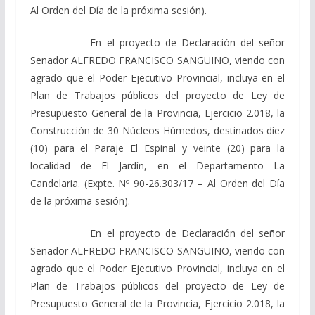
Al Orden del Día de la próxima sesión).
En el proyecto de Declaración del señor
Senador ALFREDO FRANCISCO SANGUINO, viendo con
agrado que el Poder Ejecutivo Provincial, incluya en el
Plan de Trabajos públicos del proyecto de Ley de
Presupuesto General de la Provincia, Ejercicio 2.018, la
Construcción de 30 Núcleos Húmedos, destinados diez
(10) para el Paraje El Espinal y veinte (20) para la
localidad de El Jardín, en el Departamento La
Candelaria. (Expte. Nº 90-26.303/17 – Al Orden del Día
de la próxima sesión).
En el proyecto de Declaración del señor
Senador ALFREDO FRANCISCO SANGUINO, viendo con
agrado que el Poder Ejecutivo Provincial, incluya en el
Plan de Trabajos públicos del proyecto de Ley de
Presupuesto General de la Provincia, Ejercicio 2.018, la