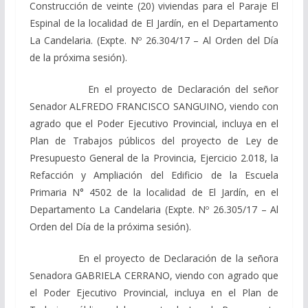
Construcción de veinte (20) viviendas para el Paraje El
Espinal de la localidad de El Jardín, en el Departamento
La Candelaria. (Expte. Nº 26.304/17 – Al Orden del Día
de la próxima sesión).
En el proyecto de Declaración del señor
Senador ALFREDO FRANCISCO SANGUINO, viendo con
agrado que el Poder Ejecutivo Provincial, incluya en el
Plan de Trabajos públicos del proyecto de Ley de
Presupuesto General de la Provincia, Ejercicio 2.018, la
Refacción y Ampliación del Edificio de la Escuela
Primaria N° 4502 de la localidad de El Jardín, en el
Departamento La Candelaria (Expte. Nº 26.305/17 – Al
Orden del Día de la próxima sesión).
En el proyecto de Declaración de la señora
Senadora GABRIELA CERRANO, viendo con agrado que
el Poder Ejecutivo Provincial, incluya en el Plan de