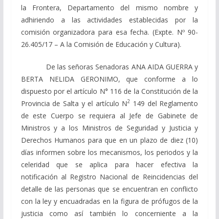
la Frontera, Departamento del mismo nombre y
adhiriendo a las actividades establecidas por la
comisión organizadora para esa fecha. (Expte. Nº 90-
26.405/17 – A la Comisión de Educación y Cultura).
De las señoras Senadoras ANA AIDA GUERRA y
BERTA NELIDA GERONIMO, que conforme a lo
dispuesto por el artículo N° 116 de la Constitución de la
2
Provincia de Salta y el artículo N
149 del Reglamento
de este Cuerpo se requiera al Jefe de Gabinete de
Ministros y a los Ministros de Seguridad y Justicia y
Derechos Humanos para que en un plazo de diez (10)
días informen sobre los mecanismos, los periodos y la
celeridad que se aplica para hacer efectiva la
notificación al Registro Nacional de Reincidencias del
detalle de las personas que se encuentran en conflicto
con la ley y encuadradas en la figura de prófugos de la
justicia como así también lo concerniente a la