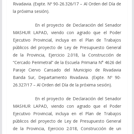
Rivadavia. (Expte. Nº 90-26.326/17 – Al Orden del Día de
la próxima sesión).
En el proyecto de Declaración del Senador
MASHUR LAPAD, viendo con agrado que el Poder
Ejecutivo Provincial, incluya en el Plan de Trabajos
públicos del proyecto de Ley de Presupuesto General
de la Provincia, Ejercicio 2.018, la Construcción de
“Cercado Perimetral” de la Escuela Primaria N° 4626 del
Paraje Ciervo Cansado del Municipio de Rivadavia
Banda Sur, Departamento Rivadavia. (Expte. Nº 90-
26.327/17 – Al Orden del Día de la próxima sesión).
En el proyecto de Declaración del Senador
MASHUR LAPAD, viendo con agrado que el Poder
Ejecutivo Provincial, incluya en el Plan de Trabajos
públicos del proyecto de Ley de Presupuesto General
de la Provincia, Ejercicio 2.018, Construcción de un