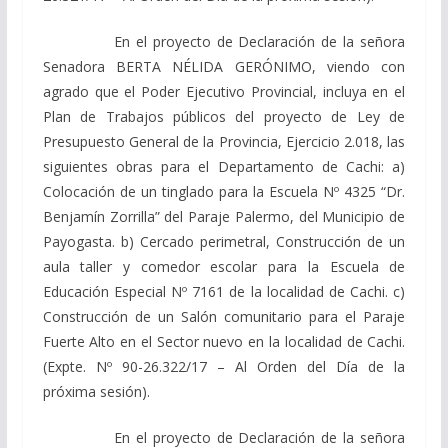
En el proyecto de Declaración de la señora
Senadora BERTA NÉLIDA GERÓNIMO, viendo con
agrado que el Poder Ejecutivo Provincial, incluya en el
Plan de Trabajos públicos del proyecto de Ley de
Presupuesto General de la Provincia, Ejercicio 2.018, las
siguientes obras para el Departamento de Cachi: a)
Colocación de un tinglado para la Escuela Nº 4325 “Dr.
Benjamín Zorrilla” del Paraje Palermo, del Municipio de
Payogasta. b) Cercado perimetral, Construcción de un
aula taller y comedor escolar para la Escuela de
Educación Especial Nº 7161 de la localidad de Cachi. c)
Construcción de un Salón comunitario para el Paraje
Fuerte Alto en el Sector nuevo en la localidad de Cachi.
(Expte. Nº 90-26.322/17 – Al Orden del Día de la
próxima sesión).
En el proyecto de Declaración de la señora