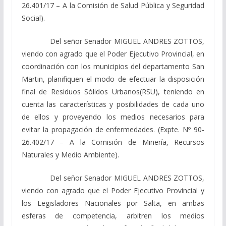
26.401/17 – A la Comisión de Salud Pública y Seguridad
Social).
Del señor Senador MIGUEL ANDRES ZOTTOS,
viendo con agrado que el Poder Ejecutivo Provincial, en
coordinación con los municipios del departamento San
Martin, planifiquen el modo de efectuar la disposición
final de Residuos Sólidos Urbanos(RSU), teniendo en
cuenta las características y posibilidades de cada uno
de ellos y proveyendo los medios necesarios para
evitar la propagación de enfermedades. (Expte. Nº 90-
26.402/17 – A la Comisión de Minería, Recursos
Naturales y Medio Ambiente).
Del señor Senador MIGUEL ANDRES ZOTTOS,
viendo con agrado que el Poder Ejecutivo Provincial y
los Legisladores Nacionales por Salta, en ambas
esferas de competencia, arbitren los medios