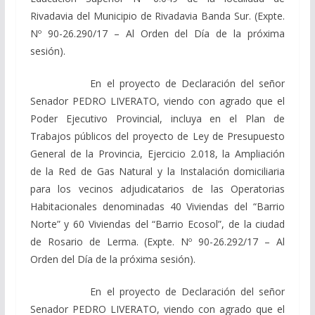
Rivadavia del Municipio de Rivadavia Banda Sur. (Expte.
Nº 90-26.290/17 – Al Orden del Día de la próxima
sesión).
En el proyecto de Declaración del señor
Senador PEDRO LIVERATO, viendo con agrado que el
Poder Ejecutivo Provincial, incluya en el Plan de
Trabajos públicos del proyecto de Ley de Presupuesto
General de la Provincia, Ejercicio 2.018, la Ampliación
de la Red de Gas Natural y la Instalación domiciliaria
para los vecinos adjudicatarios de las Operatorias
Habitacionales denominadas 40 Viviendas del “Barrio
Norte” y 60 Viviendas del “Barrio Ecosol”, de la ciudad
de Rosario de Lerma. (Expte. Nº 90-26.292/17 – Al
Orden del Día de la próxima sesión).
En el proyecto de Declaración del señor
Senador PEDRO LIVERATO, viendo con agrado que el