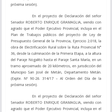
próxima sesión).
En el proyecto de Declaración del señor
Senador ROBERTO ENRIQUE GRAMAGLIA, viendo con
agrado que el Poder Ejecutivo Provincial, incluya en el
Plan de Trabajos públicos del proyecto de Ley de
Presupuesto General de la Provincia, Ejercicio 2.018, la
obra de Electrificación Rural sobre la Ruta Provincial N°
36, desde la culminación de la Primera Etapa, a la altura
del Paraje Nogalito hasta el Paraje Santa María, en un
tramo aproximado de 20 kilómetros, en jurisdicción del
Municipio San José de Metán, Departamento Metán.
(Expte. Nº 90-26. 314/17 – Al Orden del Día de la
próxima sesión).
En el proyecto de Declaración del señor
Senador ROBERTO ENRIQUE GRAMAGLIA, viendo con
agrado que el Poder Ejecutivo Provincial, incluya en el