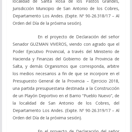
localidad de Santa Rosa de los Pastos Grandes,
Jurisdicción Municipio de San Antonio de los Cobres,
Departamento Los Andes. (Expte. Nº 90-26.318/17 – Al
Orden del Día de la próxima sesión).
En el proyecto de Declaración del señor
Senador GUZMAN VIVEROS, viendo con agrado que el
Poder Ejecutivo Provincial, a través del Ministerio de
Hacienda y Finanzas del Gobierno de la Provincia de
Salta, y demás Organismos que corresponda, arbitre
los medios necesarios a fin de que se incorpore en el
Presupuesto General de la Provincia – Ejercicio 2018,
una partida presupuestaria destinada a la Construcción
de un Playón Deportivo en el Barrio “Pueblo Nuevo”, de
la localidad de San Antonio de los Cobres, del
Departamento Los Andes. (Expte. Nº 90-26.319/17 – Al
Orden del Día de la próxima sesión).
En el proyecto de Declaración del señor