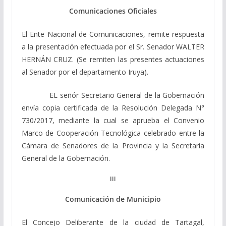
Comunicaciones Oficiales
El Ente Nacional de Comunicaciones, remite respuesta
a la presentación efectuada por el Sr. Senador WALTER
HERNÁN CRUZ. (Se remiten las presentes actuaciones
al Senador por el departamento Iruya).
EL señór Secretario General de la Gobernación
envía copia certificada de la Resolución Delegada N°
730/2017, mediante la cual se aprueba el Convenio
Marco de Cooperación Tecnológica celebrado entre la
Cámara de Senadores de la Provincia y la Secretaria
General de la Gobernación.
III
Comunicación de Municipio
El Concejo Deliberante de la ciudad de Tartagal,