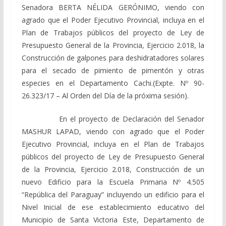
Senadora BERTA NÉLIDA GERÓNIMO, viendo con
agrado que el Poder Ejecutivo Provincial, incluya en el
Plan de Trabajos públicos del proyecto de Ley de
Presupuesto General de la Provincia, Ejercicio 2.018, la
Construcción de galpones para deshidratadores solares
para el secado de pimiento de pimentón y otras
especies en el Departamento Cachi.(Expte. Nº 90-
26.323/17 – Al Orden del Día de la próxima sesión).
En el proyecto de Declaración del Senador
MASHUR LAPAD, viendo con agrado que el Poder
Ejecutivo Provincial, incluya en el Plan de Trabajos
públicos del proyecto de Ley de Presupuesto General
de la Provincia, Ejercicio 2.018, Construcción de un
nuevo Edificio para la Escuela Primaria Nº 4.505
“República del Paraguay” incluyendo un edificio para el
Nivel Inicial de ese establecimiento educativo del
Municipio de Santa Victoria Este, Departamento de