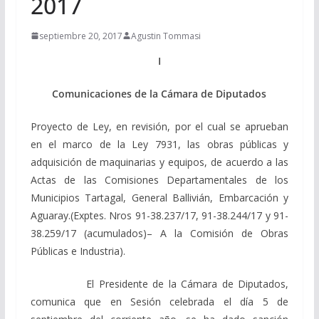
2017
septiembre 20, 2017
Agustin Tommasi
I
Comunicaciones de la Cámara de Diputados
Proyecto de Ley, en revisión, por el cual se aprueban
en el marco de la Ley 7931, las obras públicas y
adquisición de maquinarias y equipos, de acuerdo a las
Actas de las Comisiones Departamentales de los
Municipios Tartagal, General Ballivián, Embarcación y
Aguaray.(Exptes. Nros 91-38.237/17, 91-38.244/17 y 91-
38.259/17 (acumulados)– A la Comisión de Obras
Públicas e Industria).
El Presidente de la Cámara de Diputados,
comunica que en Sesión celebrada el día 5 de