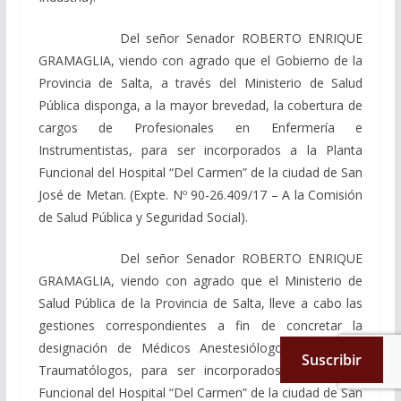
Del señor Senador ROBERTO ENRIQUE
GRAMAGLIA, viendo con agrado que el Gobierno de la
Provincia de Salta, a través del Ministerio de Salud
Pública disponga, a la mayor brevedad, la cobertura de
cargos de Profesionales en Enfermería e
Instrumentistas, para ser incorporados a la Planta
Funcional del Hospital “Del Carmen” de la ciudad de San
José de Metan. (Expte. Nº 90-26.409/17 – A la Comisión
de Salud Pública y Seguridad Social).
Del señor Senador ROBERTO ENRIQUE
GRAMAGLIA, viendo con agrado que el Ministerio de
Salud Pública de la Provincia de Salta, lleve a cabo las
gestiones correspondientes a fin de concretar la
designación de Médicos Anestesiólogos, Clínicos y
Suscribir
Traumatólogos, para ser incorporados a la Planta
Funcional del Hospital “Del Carmen” de la ciudad de San