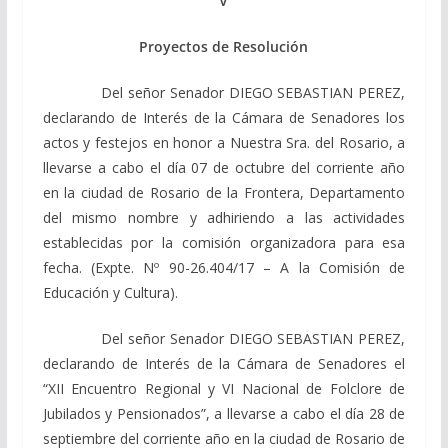
V
Proyectos de Resolución
Del señor Senador DIEGO SEBASTIAN PEREZ,
declarando de Interés de la Cámara de Senadores los
actos y festejos en honor a Nuestra Sra. del Rosario, a
llevarse a cabo el día 07 de octubre del corriente año
en la ciudad de Rosario de la Frontera, Departamento
del mismo nombre y adhiriendo a las actividades
establecidas por la comisión organizadora para esa
fecha. (Expte. Nº 90-26.404/17 – A la Comisión de
Educación y Cultura).
Del señor Senador DIEGO SEBASTIAN PEREZ,
declarando de Interés de la Cámara de Senadores el
“XII Encuentro Regional y VI Nacional de Folclore de
Jubilados y Pensionados”, a llevarse a cabo el día 28 de
septiembre del corriente año en la ciudad de Rosario de