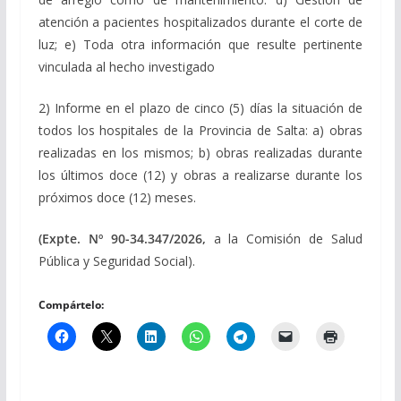
atención a pacientes hospitalizados durante el corte de
luz; e) Toda otra información que resulte pertinente
vinculada al hecho investigado
2) Informe en el plazo de cinco (5) días la situación de
todos los hospitales de la Provincia de Salta: a) obras
realizadas en los mismos; b) obras realizadas durante
los últimos doce (12) y obras a realizarse durante los
próximos doce (12) meses.
(Expte. Nº 90-34.347/2026,
a la Comisión de Salud
Pública y Seguridad Social).
Compártelo: