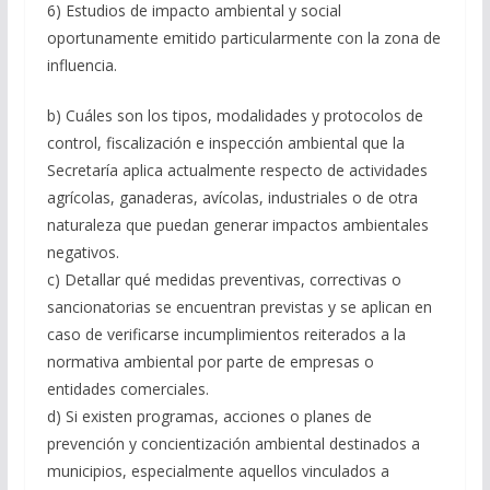
6) Estudios de impacto ambiental y social
oportunamente emitido particularmente con la zona de
influencia.
b) Cuáles son los tipos, modalidades y protocolos de
control, fiscalización e inspección ambiental que la
Secretaría aplica actualmente respecto de actividades
agrícolas, ganaderas, avícolas, industriales o de otra
naturaleza que puedan generar impactos ambientales
negativos.
c) Detallar qué medidas preventivas, correctivas o
sancionatorias se encuentran previstas y se aplican en
caso de verificarse incumplimientos reiterados a la
normativa ambiental por parte de empresas o
entidades comerciales.
d) Si existen programas, acciones o planes de
prevención y concientización ambiental destinados a
municipios, especialmente aquellos vinculados a