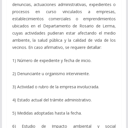
denuncias, actuaciones administrativas, expedientes o
procesos en curso vinculados a empresas,
establecimientos comerciales o emprendimientos
ubicados en el Departamento de Rosario de Lerma,
cuyas actividades pudieran estar afectando el medio
ambiente, la salud pública y la calidad de vida de los
vecinos. En caso afirmativo, se requiere detallar:
1) Número de expediente y fecha de inicio.
2) Denunciante u organismo interviniente.
3) Actividad o rubro de la empresa involucrada.
4) Estado actual del trámite administrativo.
5) Medidas adoptadas hasta la fecha.
6) Estudio de Impacto ambiental y social