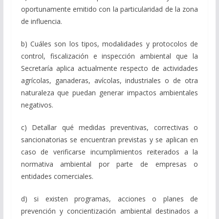
oportunamente emitido con la particularidad de la zona
de influencia.
b) Cuáles son los tipos, modalidades y protocolos de
control, fiscalización e inspección ambiental que la
Secretaría aplica actualmente respecto de actividades
agrícolas, ganaderas, avícolas, industriales o de otra
naturaleza que puedan generar
impactos ambientales
negativos.
c) Detallar qué medidas preventivas, correctivas o
sancionatorias se encuentran previstas y se aplican en
caso de verificarse incumplimientos reiterados a la
normativa ambiental por parte de empresas o
entidades comerciales.
d) si existen programas, acciones o planes de
prevención y concientización ambiental destinados a