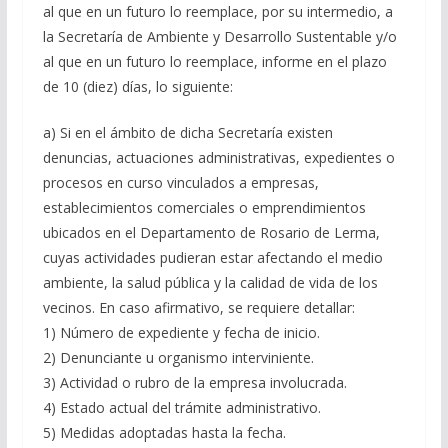
al que en un futuro lo reemplace, por su intermedio, a
la Secretaría de Ambiente y Desarrollo Sustentable y/o
al que en un futuro lo reemplace, informe en el plazo
de 10 (diez) días, lo siguiente:
a) Si en el ámbito de dicha Secretaría existen
denuncias, actuaciones administrativas, expedientes o
procesos en curso vinculados a empresas,
establecimientos comerciales o emprendimientos
ubicados en el Departamento de Rosario de Lerma,
cuyas actividades pudieran estar afectando el medio
ambiente, la salud pública y la calidad de vida de los
vecinos. En caso afirmativo, se requiere detallar:
1) Número de expediente y fecha de inicio.
2) Denunciante u organismo interviniente.
3) Actividad o rubro de la empresa involucrada.
4) Estado actual del trámite administrativo.
5) Medidas adoptadas hasta la fecha.