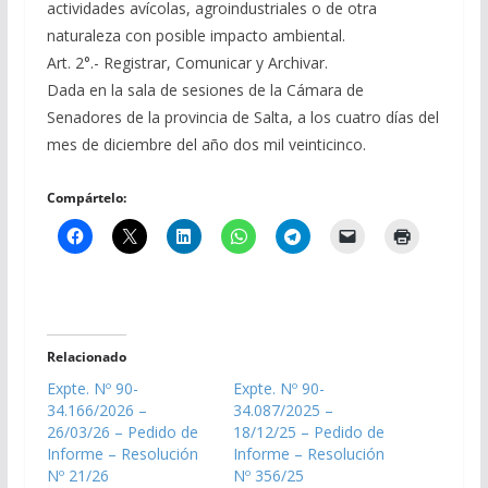
actividades avícolas, agroindustriales o de otra
naturaleza con posible impacto ambiental.
Art. 2°.- Registrar, Comunicar y Archivar.
Dada en la sala de sesiones de la Cámara de
Senadores de la provincia de Salta, a los cuatro días del
mes de diciembre del año dos mil veinticinco.
Compártelo:
Relacionado
Expte. Nº 90-
Expte. Nº 90-
34.166/2026 –
34.087/2025 –
26/03/26 – Pedido de
18/12/25 – Pedido de
Informe – Resolución
Informe – Resolución
Nº 21/26
Nº 356/25