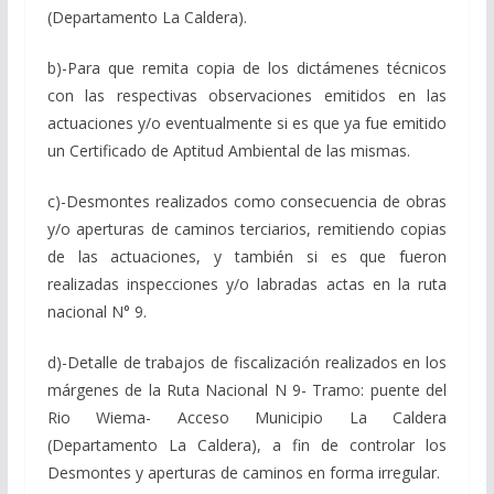
(Departamento La Caldera).
b)-Para que remita copia de los dictámenes técnicos
con las respectivas observaciones emitidos en las
actuaciones y/o eventualmente si es que ya fue emitido
un Certificado de Aptitud Ambiental de las mismas.
c)-Desmontes realizados como consecuencia de obras
y/o aperturas de caminos terciarios, remitiendo copias
de las actuaciones, y también si es que fueron
realizadas inspecciones y/o labradas actas en la ruta
nacional N° 9.
d)-Detalle de trabajos de fiscalización realizados en los
márgenes de la Ruta Nacional N 9- Tramo: puente del
Rio Wiema- Acceso Municipio La Caldera
(Departamento La Caldera), a fin de controlar los
Desmontes y aperturas de caminos en forma irregular.