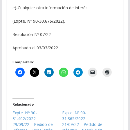
e)-Cualquier otra información de interés.
(
Expte. Nº 90-30.675/2022
).
Resolución Nº 07/22
Aprobado el 03/03/2022
Compártelo:
Relacionado
Expte. Nº 90-
Expte. Nº 90-
31.402/2022 –
31.365/2022 –
29/09/22 – Pedido de
21/09/22 – Pedido de