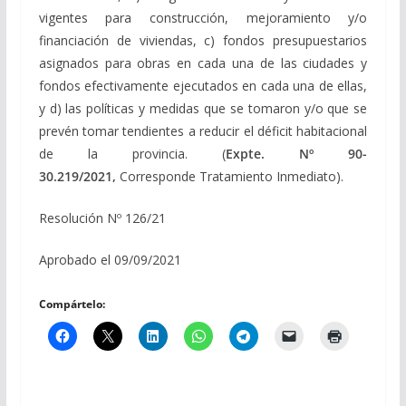
vigentes para construcción, mejoramiento y/o
financiación de viviendas, c) fondos presupuestarios
asignados para obras en cada una de las ciudades y
fondos efectivamente ejecutados en cada una de ellas,
y d) las políticas y medidas que se tomaron y/o que se
prevén tomar tendientes a reducir el déficit habitacional
de la provincia. (
Expte. Nº 90-
30.219/2021,
Corresponde Tratamiento Inmediato).
Resolución Nº 126/21
Aprobado el 09/09/2021
Compártelo: