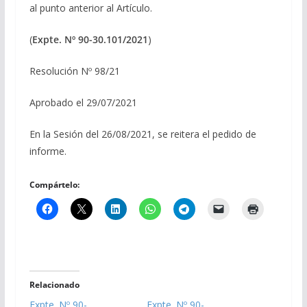
al punto anterior al Artículo.
(
Expte. Nº 90-30.101/2021
)
Resolución Nº 98/21
Aprobado el 29/07/2021
En la Sesión del 26/08/2021, se reitera el pedido de
informe.
Compártelo:
Relacionado
Expte. Nº 90-
Expte. Nº 90-