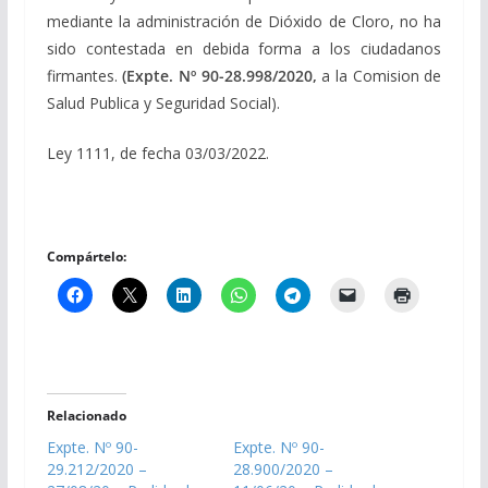
mediante la administración de Dióxido de Cloro, no ha
sido contestada en debida forma a los ciudadanos
firmantes.
(Expte. Nº 90-28.998/2020,
a la Comision de
Salud Publica y Seguridad Social).
Ley 1111, de fecha 03/03/2022.
Compártelo:
Relacionado
Expte. Nº 90-
Expte. Nº 90-
29.212/2020 –
28.900/2020 –