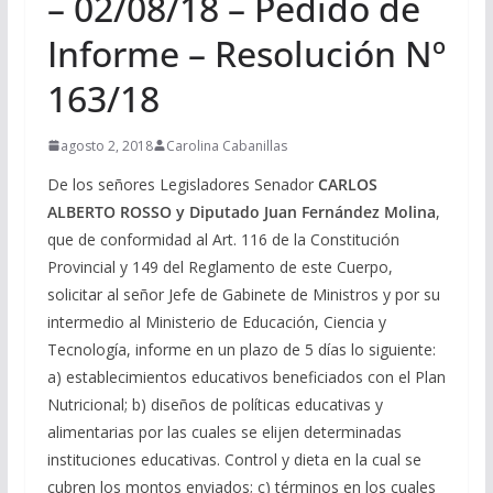
– 02/08/18 – Pedido de
Informe – Resolución Nº
163/18
agosto 2, 2018
Carolina Cabanillas
De los señores Legisladores Senador
CARLOS
ALBERTO ROSSO y Diputado Juan Fernández Molina
,
que de conformidad al Art. 116 de la Constitución
Provincial y 149 del Reglamento de este Cuerpo,
solicitar al señor Jefe de Gabinete de Ministros y por su
intermedio al Ministerio de Educación, Ciencia y
Tecnología, informe en un plazo de 5 días lo siguiente:
a) establecimientos educativos beneficiados con el Plan
Nutricional; b) diseños de políticas educativas y
alimentarias por las cuales se elijen determinadas
instituciones educativas. Control y dieta en la cual se
cubren los montos enviados; c) términos en los cuales