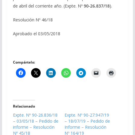
de abril del corriente año. (Expte. Nº
90-26.837/18
).
Resolución Nº 46/18
Aprobado el 03/05/2018
Compártelo:
Relacionado
Expte. Nº 90-26.836/18
Expte. Nº 90-27.947/19
– 03/05/18 – Pedido de
– 18/07/19 – Pedido de
informe – Resolución
Informe – Resolución
Nº 45/18
Nº 164/19