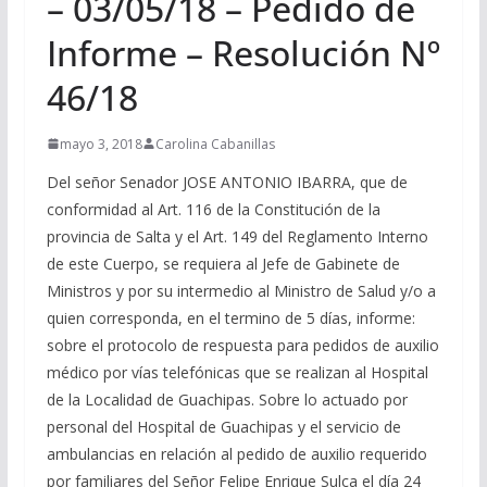
– 03/05/18 – Pedido de
Informe – Resolución Nº
46/18
mayo 3, 2018
Carolina Cabanillas
Del señor Senador JOSE ANTONIO IBARRA, que de
conformidad al Art. 116 de la Constitución de la
provincia de Salta y el Art. 149 del Reglamento Interno
de este Cuerpo, se requiera al Jefe de Gabinete de
Ministros y por su intermedio al Ministro de Salud y/o a
quien corresponda, en el termino de 5 días, informe:
sobre el protocolo de respuesta para pedidos de auxilio
médico por vías telefónicas que se realizan al Hospital
de la Localidad de Guachipas. Sobre lo actuado por
personal del Hospital de Guachipas y el servicio de
ambulancias en relación al pedido de auxilio requerido
por familiares del Señor Felipe Enrique Sulca el día 24