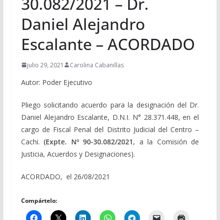
30.082/2021 – Dr.
Daniel Alejandro
Escalante – ACORDADO
julio 29, 2021
Carolina Cabanillas
Autor: Poder Ejecutivo
Pliego solicitando acuerdo para la designación del Dr.
Daniel Alejandro Escalante, D.N.I. N° 28.371.448, en el
cargo de Fiscal Penal del Distrito Judicial del Centro –
Cachi.
(Expte. Nº 90-30.082/2021,
a la Comisión de
Justicia, Acuerdos y Designaciones).
ACORDADO, el 26/08/2021
Compártelo: