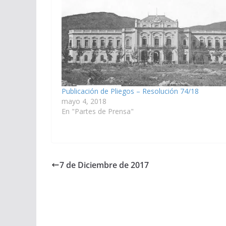
Publicación de Pliegos – Resolución 74/18
mayo 4, 2018
En "Partes de Prensa"
7 de Diciembre de 2017