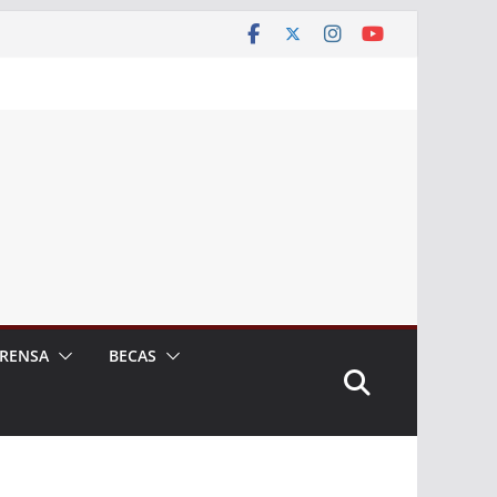
RENSA
BECAS