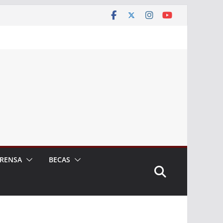
RENSA
BECAS