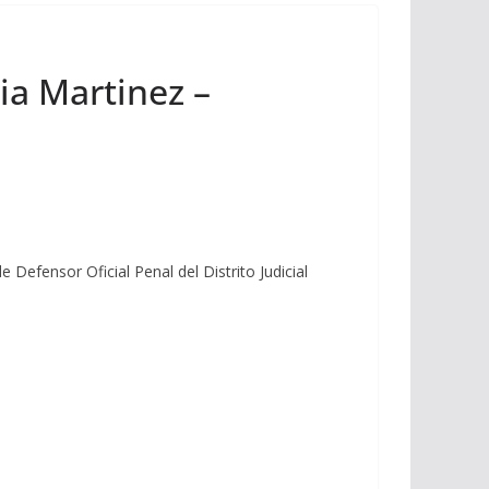
ia Martinez –
Defensor Oficial Penal del Distrito Judicial