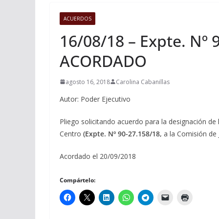
ACUERDOS
16/08/18 – Expte. Nº 
ACORDADO
agosto 16, 2018
Carolina Cabanillas
Autor: Poder Ejecutivo
Pliego solicitando acuerdo para la designación de 
Centro
(Expte. Nº 90-27.158/18,
a la Comisión de 
Acordado el 20/09/2018
Compártelo: