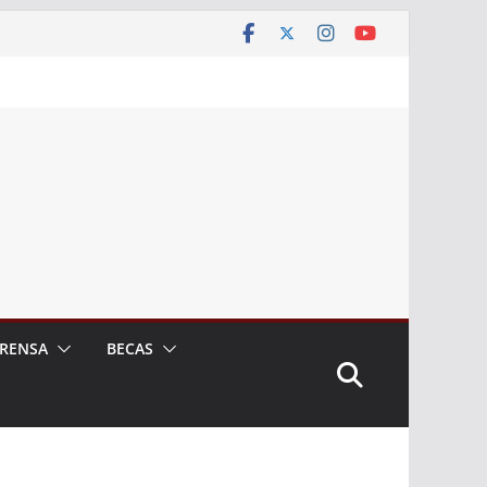
RENSA
BECAS