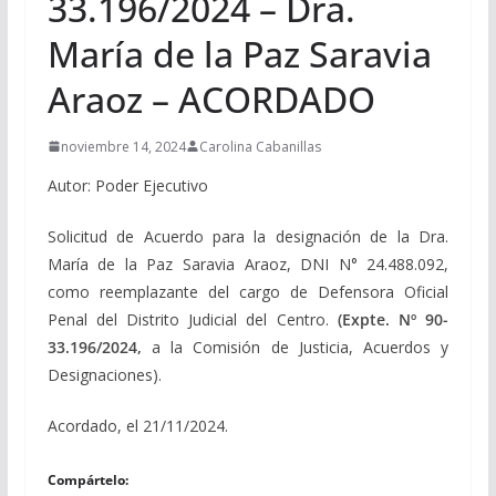
33.196/2024 – Dra.
María de la Paz Saravia
Araoz – ACORDADO
noviembre 14, 2024
Carolina Cabanillas
Autor: Poder Ejecutivo
Solicitud de Acuerdo para la designación de la Dra.
María de la Paz Saravia Araoz, DNI N° 24.488.092,
como reemplazante del cargo de Defensora Oficial
Penal del Distrito Judicial del Centro.
(Expte. Nº 90-
33.196/2024,
a la Comisión de Justicia, Acuerdos y
Designaciones).
Acordado, el 21/11/2024.
Compártelo: