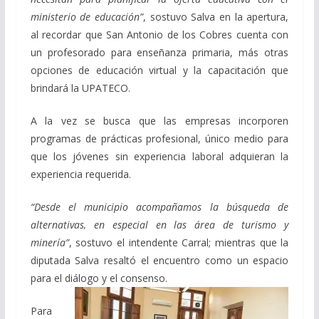
ministerio de educación”
, sostuvo Salva en la apertura,
al recordar que San Antonio de los Cobres cuenta con
un profesorado para enseñanza primaria, más otras
opciones de educación virtual y la capacitación que
brindará la UPATECO.
A la vez se busca que las empresas incorporen
programas de prácticas profesional, único medio para
que los jóvenes sin experiencia laboral adquieran la
experiencia requerida.
“Desde el municipio acompañamos la búsqueda de
alternativas, en especial en las área de turismo y
minería”
, sostuvo el intendente Carral; mientras que la
diputada Salva resaltó el encuentro como un espacio
para el diálogo y el consenso.
Para