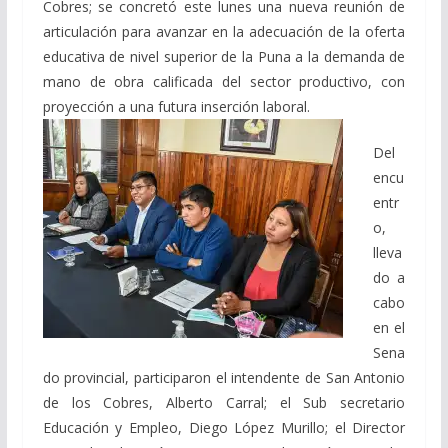
Cobres; se concretó este lunes una nueva reunión de
articulación para avanzar en la adecuación de la oferta
educativa de nivel superior de la Puna a la demanda de
mano de obra calificada del sector productivo, con
proyección a una futura inserción laboral.
Del
encu
entr
o,
lleva
do a
cabo
en el
Sena
do provincial, participaron el intendente de San Antonio
de los Cobres, Alberto Carral; el Sub secretario
Educación y Empleo, Diego López Murillo; el Director