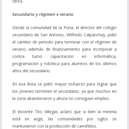
otros.
Secundario y régimen e verano
Desde la comunidad de la Puna, el director del colegio
secundario de San Antonio, Wilfredo Calpanchay, pidió
el cambio de periodo para terminar con el régimen de
verano, además de financiamiento para incorporar a
contra turno capacitación en informática,
programación y robótica para alumnos de los últimos
años del secundario.
En esa línea se pidió mayor esfuerzo para lograr que
los jóvenes terminen el secundario, ya que muchos en
la zona abandonaron y ahora no consiguen empleo.
El docente Tito Villegas aclaró que si bien la minería
está en auge, las comunidades por siglos se
mantuvieron con la producción de camélidos.