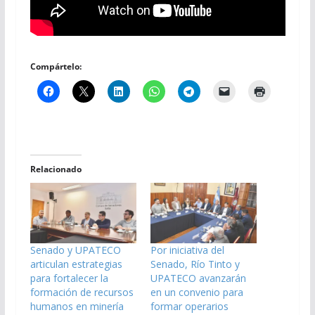
Compártelo:
Relacionado
Senado y UPATECO
Por iniciativa del
articulan estrategias
Senado, Río Tinto y
para fortalecer la
UPATECO avanzarán
formación de recursos
en un convenio para
humanos en minería
formar operarios