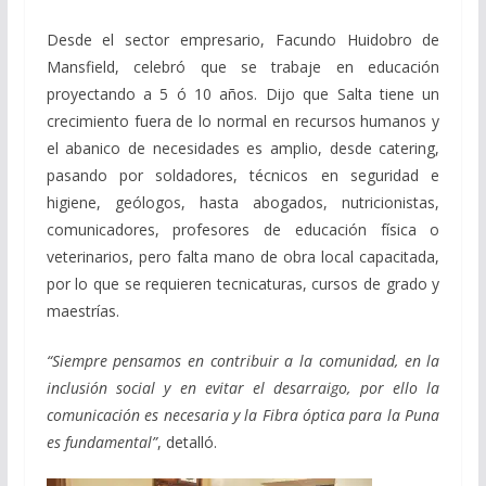
Desde el sector empresario, Facundo Huidobro de
Mansfield, celebró que se trabaje en educación
proyectando a 5 ó 10 años. Dijo que Salta tiene un
crecimiento fuera de lo normal en recursos humanos y
el abanico de necesidades es amplio, desde catering,
pasando por soldadores, técnicos en seguridad e
higiene, geólogos, hasta abogados, nutricionistas,
comunicadores, profesores de educación física o
veterinarios, pero falta mano de obra local capacitada,
por lo que se requieren tecnicaturas, cursos de grado y
maestrías.
“Siempre pensamos en contribuir a la comunidad, en la
inclusión social y en evitar el desarraigo, por ello la
comunicación es necesaria y la Fibra óptica para la Puna
es fundamental”
, detalló.