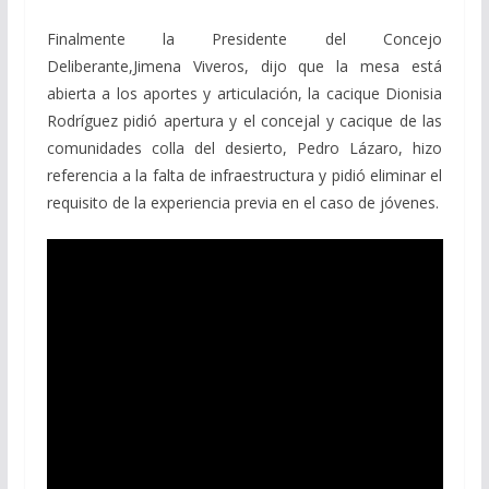
Finalmente la Presidente del Concejo
Deliberante,Jimena Viveros, dijo que la mesa está
abierta a los aportes y articulación, la cacique Dionisia
Rodríguez pidió apertura y el concejal y cacique de las
comunidades colla del desierto, Pedro Lázaro, hizo
referencia a la falta de infraestructura y pidió eliminar el
requisito de la experiencia previa en el caso de jóvenes.