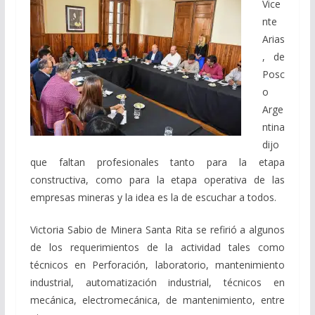
Vice
nte
Arias
, de
Posc
o
Arge
ntina
dijo
que faltan profesionales tanto para la etapa
constructiva, como para la etapa operativa de las
empresas mineras y la idea es la de escuchar a todos.
Victoria Sabio de Minera Santa Rita se refirió a algunos
de los requerimientos de la actividad tales como
técnicos en Perforación, laboratorio, mantenimiento
industrial, automatización industrial, técnicos en
mecánica, electromecánica, de mantenimiento, entre