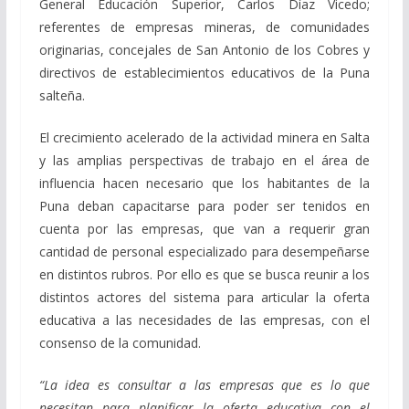
General Educación Superior, Carlos Díaz Vicedo;
referentes de empresas mineras, de comunidades
originarias, concejales de San Antonio de los Cobres y
directivos de establecimientos educativos de la Puna
salteña.
El crecimiento acelerado de la actividad minera en Salta
y las amplias perspectivas de trabajo en el área de
influencia hacen necesario que los habitantes de la
Puna deban capacitarse para poder ser tenidos en
cuenta por las empresas, que van a requerir gran
cantidad de personal especializado para desempeñarse
en distintos rubros. Por ello es que se busca reunir a los
distintos actores del sistema para articular la oferta
educativa a las necesidades de las empresas, con el
consenso de la comunidad.
“La idea es consultar a las empresas que es lo que
necesitan para planificar la oferta educativa con el