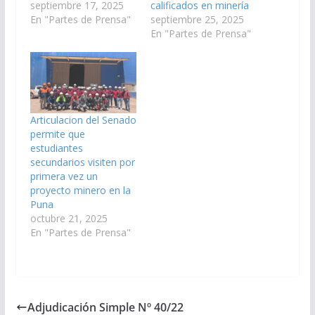
septiembre 17, 2025
calificados en minería
En "Partes de Prensa"
septiembre 25, 2025
En "Partes de Prensa"
Articulacion del Senado
permite que
estudiantes
secundarios visiten por
primera vez un
proyecto minero en la
Puna
octubre 21, 2025
En "Partes de Prensa"
Adjudicación Simple Nº 40/22