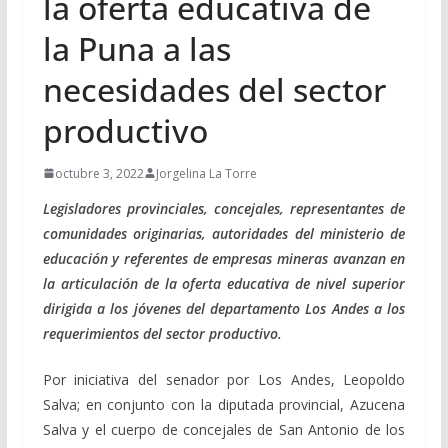
la oferta educativa de
la Puna a las
necesidades del sector
productivo
octubre 3, 2022
Jorgelina La Torre
Legisladores provinciales, concejales, representantes de
comunidades originarias, autoridades del ministerio de
educación y referentes de empresas mineras avanzan en
la articulación de la oferta educativa de nivel superior
dirigida a los jóvenes del departamento Los Andes a los
requerimientos del sector productivo.
Por iniciativa del senador por Los Andes, Leopoldo
Salva; en conjunto con la diputada provincial, Azucena
Salva y el cuerpo de concejales de San Antonio de los