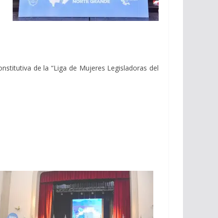
onstitutiva de la “Liga de Mujeres Legisladoras del