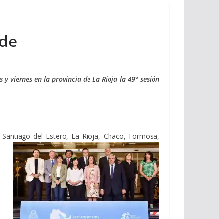
nde
y viernes en la provincia de La Rioja la 49° sesión
, Santiago del Estero, La Rioja, Chaco, Formosa,