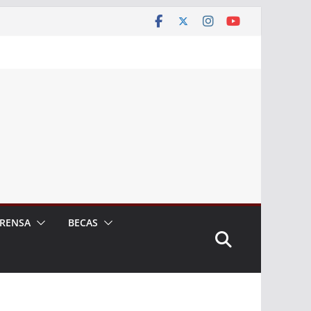
RENSA
BECAS