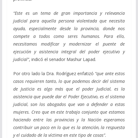
“Este es un tema de gran importancia y relevancia
judicial para aquella persona violentada que necesita
ayuda, especialmente desde la provincia, donde nos
compete a todos como seres humanos. Para ello,
necesitamos modificar y modernizar el puente de
ejecución y asistencia integral del poder ejecutivo y
judicial”
, indicó el senador Mashur Lapad.
Por otro lado la Dra. Rodríguez enfatizó
“que ante estos
casos requieren tanto, lo que podemos decir del sistema
de Justicia es algo más que el poder Judicial, es la
asistencia que puede dar el Poder Ejecutivo, es el sistema
judicial, son los abogados que van a defender a estas
mujeres. Creo que en este trabajo conjunto que estamos
haciendo entre las provincias y la Nación esperamos
contribuir un poco en lo que es la atención, la respuesta
y el cuidado de la víctima en este tipo de cosas”.