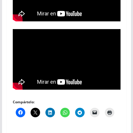
Compártelo: