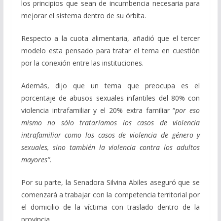
los principios que sean de incumbencia necesaria para
mejorar el sistema dentro de su órbita.
Respecto a la cuota alimentaria, añadió que el tercer
modelo esta pensado para tratar el tema en cuestión
por la conexión entre las instituciones.
Además, dijo que un tema que preocupa es el
porcentaje de abusos sexuales infantiles del 80% con
violencia intrafamiliar y el 20% extra familiar “
por eso
mismo no sólo trataríamos los casos de violencia
intrafamiliar como los casos de violencia de género y
sexuales, sino también la violencia contra los adultos
mayores”.
Por su parte, la Senadora Silvina Abiles aseguró que se
comenzará a trabajar con la competencia territorial por
el domicilio de la víctima con traslado dentro de la
provincia.