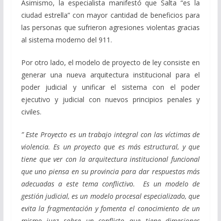
Asimismo, la especialista manifestó que Salta “es la
ciudad estrella” con mayor cantidad de beneficios para
las personas que sufrieron agresiones violentas gracias
al sistema moderno del 911.
Por otro lado, el modelo de proyecto de ley consiste en
generar una nueva arquitectura institucional para el
poder judicial y unificar el sistema con el poder
ejecutivo y judicial con nuevos principios penales y
civiles.
” Este Proyecto es un trabajo integral con las víctimas de
violencia. Es un proyecto que es más estructural, y que
tiene que ver con la arquitectura institucional funcional
que uno piensa en su provincia para dar respuestas más
adecuadas a este tema conflictivo. Es un modelo de
gestión judicial, es un modelo procesal especializado, que
evita la fragmentación y fomenta el conocimiento de un
mismo juez sobre un conflicto que tiene dime
siones