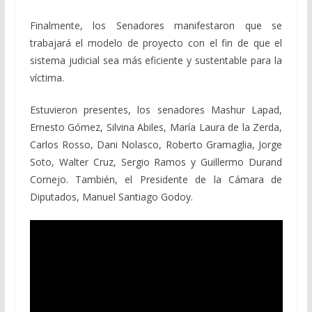
Finalmente, los Senadores manifestaron que se
trabajará el modelo de proyecto con el fin de que el
sistema judicial sea más eficiente y sustentable para la
víctima.
Estuvieron presentes, los senadores Mashur Lapad,
Ernesto Gómez, Silvina Abiles, María Laura de la Zerda,
Carlos Rosso, Dani Nolasco, Roberto Gramaglia, Jorge
Soto, Walter Cruz, Sergio Ramos y Guillermo Durand
Cornejo. También, el Presidente de la Cámara de
Diputados, Manuel Santiago Godoy.