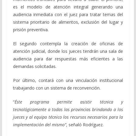
es el modelo de atención integral generando una
audiencia inmediata con el juez para tratar temas del
sistema prioritario de alimentos, exclusión del lugar y
prisión preventiva.
El segundo contempla la creación de oficinas de
atención judicial, donde los jueces tendrán una sala de
audiencia para dar respuestas más eficientes a las
demandas solicitadas.
Por último, contará con una vinculación institucional
trabajando con un sistema de reconvención.
“
Éste programa permite asistir técnica y
tecnológicamente a todas las provincias brindando a los
jueces y al equipo técnico los recursos necesarios para la
implementación del mismo”
, señaló Rodríguez.