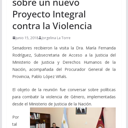
sobre un nuevo
Proyecto Integral
contra la Violencia
junio 15, 2018
Jorgelina La Torre
Senadores recibieron la visita la Dra. María Fernanda
Rodríguez, Subsecretaria de Acceso a la Justicia del
Ministerio de Justicia y Derechos Humanos de la
Nación, acompañada del Procurador General de la
Provincia, Pablo López Viñals.
El objeto de la reunión fue conversar sobre políticas
para combatir la violencia de Género, implementadas
desde el Ministerio de Justicia de la Nación.
Por
tal