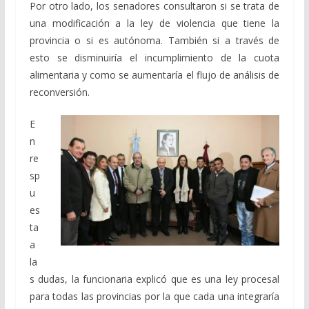
Por otro lado, los senadores consultaron si se trata de
una modificación a la ley de violencia que tiene la
provincia o si es autónoma. También si a través de
esto se disminuiría el incumplimiento de la cuota
alimentaria y como se aumentaría el flujo de análisis de
reconversión.
E
n
re
sp
u
es
ta
a
la
s dudas, la funcionaria explicó que es una ley procesal
para todas las provincias por la que cada una integraría