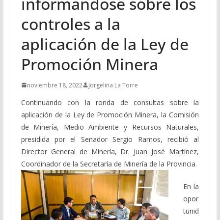
informandose sobre los
controles a la
aplicación de la Ley de
Promoción Minera
noviembre 18, 2022
Jorgelina La Torre
Continuando con la ronda de consultas sobre la
aplicación de la Ley de Promoción Minera, la Comisión
de Minería, Medio Ambiente y Recursos Naturales,
presidida por el Senador Sergio Ramos, recibió al
Director General de Minería, Dr. Juan José Martínez,
Coordinador de la Secretaría de Minería de la Provincia.
En la
opor
tunid