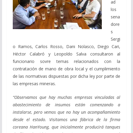
ad
los
sena
dore
s
Sergi
o Ramos, Carlos Rosso, Dani Nolasco, Diego Cari,
Héctor Calabró y Leopoldo Salva consultaron al
funcionario sovre temas relacionados con la
contratación de mano de obra local y el cumplimiento
de las normativas dispuestas por dicha ley por parte de
las empresas mineras.
“Observamos que hay muchas empresas vinculadas al
abastecimiento de insumos están comenzando a
instalarse, pero vemos que no hay un acompañamiento
desde el estado. Visitamos una fábrica de la firma
coreana HanYoung, que inicialmente producirá tanques