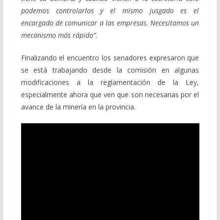
podemos controlarlos y el mismo jusgado es el
encargado de comunicar a las empresas. Necesitamos un
mecanismo más rápido”.
Finalizando el encuentro los senadores expresaron que
se está trabajando desde la comisión en algunas
modificaciones a la reglamentación de la Ley,
especialmente ahora que ven que son necesarias por el
avance de la minería en la provincia.