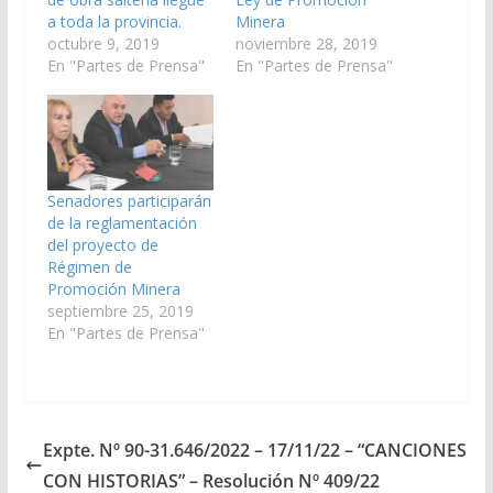
a toda la provincia.
Minera
octubre 9, 2019
noviembre 28, 2019
En "Partes de Prensa"
En "Partes de Prensa"
Senadores participarán
de la reglamentación
del proyecto de
Régimen de
Promoción Minera
septiembre 25, 2019
En "Partes de Prensa"
Expte. Nº 90-31.646/2022 – 17/11/22 – “CANCIONES
CON HISTORIAS” – Resolución Nº 409/22