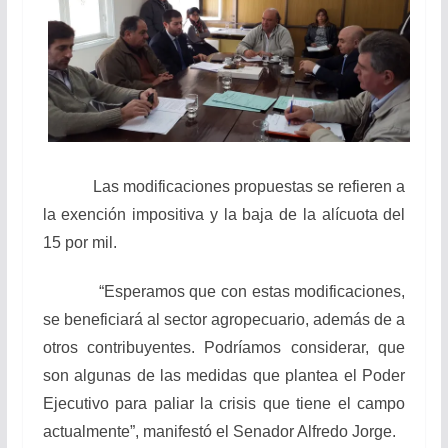
Las modificaciones propuestas se refieren a
la exención impositiva y la baja de la alícuota del
15 por mil.
“Esperamos que con estas modificaciones,
se beneficiará al sector agropecuario, además de a
otros contribuyentes. Podríamos considerar, que
son algunas de las medidas que plantea el Poder
Ejecutivo para paliar la crisis que tiene el campo
actualmente”, manifestó el Senador Alfredo Jorge.