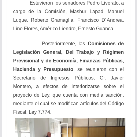
Estuvieron los senadores Pedro Liverato, a
cargo de la Comisión, Mashur Lapad, Manuel
Luque, Roberto Gramaglia, Francisco D´Andrea,
Lino Flores, Américo Liendro, Ernesto Guanca.
Posteriormente, las
Comisiones de
Legislación General, Del Trabajo y Régimen
Previsional y de Economía, Finanzas Públicas,
Hacienda y Presupuesto
, se reunieron con el
Secretario de Ingresos Públicos, Cr. Javier
Montero, a efectos de interiorizarse sobre el
proyecto de Ley, que cuenta con media sanción,
mediante el cual se modifican artículos del Código
Fiscal, Ley 7.774.