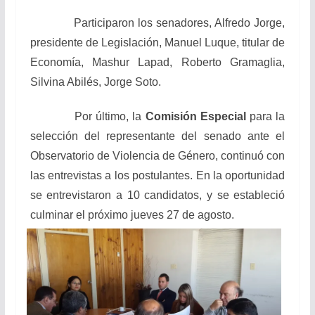
Participaron los senadores, Alfredo Jorge,
presidente de Legislación, Manuel Luque, titular de
Economía, Mashur Lapad, Roberto Gramaglia,
Silvina Abilés, Jorge Soto.
Por último, la
Comisión Especial
para la
selección del representante del senado ante el
Observatorio de Violencia de Género, continuó con
las entrevistas a los postulantes. En la oportunidad
se entrevistaron a 10 candidatos, y se estableció
culminar el próximo jueves 27 de agosto.