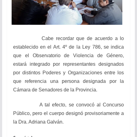
Cabe recordar que de acuerdo a lo
establecido en el Art. 4º de la Ley 786, se indica
que el Observatorio de Violencia de Género,
estará integrado por representantes designados
por distintos Poderes y Organizaciones entre los
que referencia una persona designada por la
Cámara de Senadores de la Provincia.
A tal efecto, se convocó al Concurso
Público, pero el cuerpo designó provisoriamente a
la Dra. Adriana Galván.