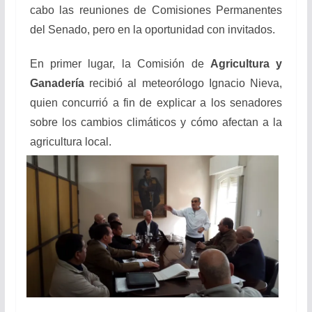
cabo las reuniones de Comisiones Permanentes
del Senado, pero en la oportunidad con invitados.
En primer lugar, la Comisión de
Agricultura y
Ganadería
recibió al meteorólogo Ignacio Nieva,
quien concurrió a fin de explicar a los senadores
sobre los cambios climáticos y cómo afectan a la
agricultura local.