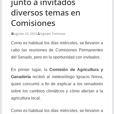
junto a invitados
diversos temas en
Comisiones
agosto 20, 2015
Agustin Tommasi
Como es habitual los días miércoles, se llevaron a
cabo las reuniones de Comisiones Permanentes
del Senado, pero en la oportunidad con invitados.
En primer lugar, la
Comisión de Agricultura y
Ganadería
recibió al meteorólogo Ignacio Nieva,
quien concurrió a fin de explicar a los senadores
sobre los cambios climáticos y cómo afectan a la
agricultura local.
Como es habitual los días miércoles, se llevaron a