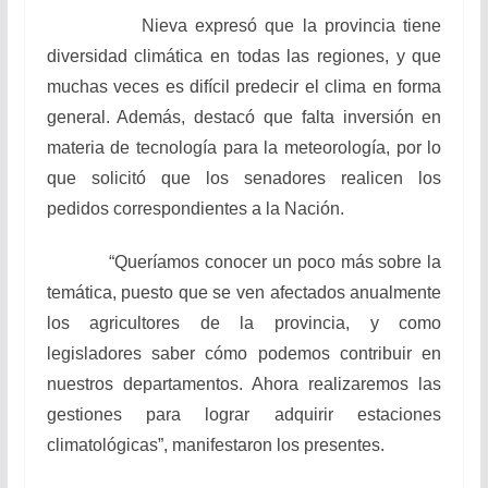
Nieva expresó que la provincia tiene
diversidad climática en todas las regiones, y que
muchas veces es difícil predecir el clima en forma
general. Además, destacó que falta inversión en
materia de tecnología para la meteorología, por lo
que solicitó que los senadores realicen los
pedidos correspondientes a la Nación.
“Queríamos conocer un poco más sobre la
temática, puesto que se ven afectados anualmente
los agricultores de la provincia, y como
legisladores saber cómo podemos contribuir en
nuestros departamentos. Ahora realizaremos las
gestiones para lograr adquirir estaciones
climatológicas”, manifestaron los presentes.