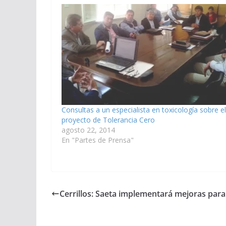
Consultas a un especialista en toxicología sobre el
proyecto de Tolerancia Cero
agosto 22, 2014
En "Partes de Prensa"
Cerrillos: Saeta implementará mejoras par