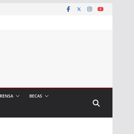
RENSA
BECAS