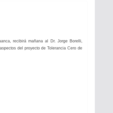
anca, recibirá mañana al Dr. Jorge Borelli,
s aspectos del proyecto de Tolerancia Cero de