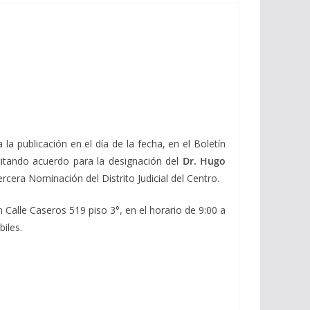
ublicación en el día de la fecha, en el Boletín
icitando acuerdo para la designación del
Dr. Hugo
rcera Nominación del Distrito Judicial del Centro.
 Calle Caseros 519 piso 3°, en el horario de 9:00 a
biles.