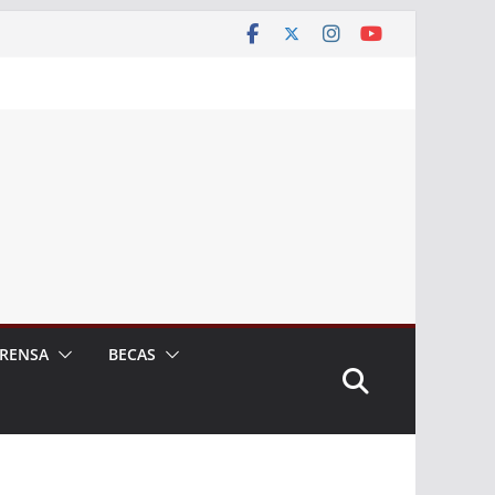
RENSA
BECAS