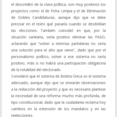
el descrédito de la clase política, son muy positivos los
proyectos como el de Ficha Limpia y el de Eliminación
de Dobles Candidaturas, aunque dijo que se debe
precisar en el texto qué pasaría cuando se desdoblan
las elecciones. También coincidió en que, por la
situación sanitaria, sería positivo eliminar las PASO,
aclarando que “volver a internas partidarias no sería
una solución para el año que viene”, dado que por el
personalismo político, volver a ese sistema no sería
positivo, más si no habrá una participación obligatoria
de la totalidad del electorado.
Consideró que el sistema de Boleta Única es el sistema
adecuado, aunque dijo que se enviarán observaciones
a la redacción del proyecto y que es necesario plantear
la necesidad de una reforma mucho más profunda, de
tipo constitucional, dado que la ciudadanía reclama hoy
cambios en la extensión de los mandatos y en las
reelecciones.