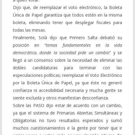
Dijo que, de reemplazar el voto electrónico, la Boleta
Única de Papel garantiza que todos estén en la misma
boleta, eliminando tener que desplegar fiscales para
todas las mesas.
Finalmente, Solá dijo que Primero Salta debatió su
posición en
“temas fundamentales en la vida
democrática, donde la sociedad pide un cambio
” y se
llegó a un consenso sobre la necesidad de eliminar las
dobles candidaturas para terminar con las
especulaciones políticas; reemplazar el Voto Electrónico
por la Boleta Única de Papel, ya que éste no generó
confianza ni accesibilidad necesaria y mucha gente se
siente excluida y otros manifiestan desconfianza.
Sobre las PASO dijo estar de acuerdo con un cambio,
ya que el sistema de Primarias Abiertas Simultáneas y
Obligatorias no tuvo resultados esperados y sumó
muchos cuestionamientos e la gente por tener que ir