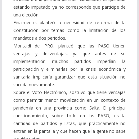
estando imputado ya no corresponde que participe de
una elección.
Finalmente, planteó la necesidad de reforma de la
Constitución por temas como la limitación de los
mandatos a dos periodos.
Montaldi del PRO, planteó que las PASO tienen
ventajas y desventajas, ya que antes de su
implementación muchos partidos impedían la
participación y eliminarlas por la crisis económica y
sanitaria implicaría garantizar que esta situación no
suceda nuevamente.
Sobre el Voto Electrónico, sostuvo que tiene ventajas
como permitir menor movilización en un contexto de
pandemia en una provincia como Salta. El principal
cuestionamiento, sobre todo en las PASO, es la
cantidad de partidos y listas, que prácticamente no
entran en la pantalla y que hacen que la gente no sabe
a quién votar.