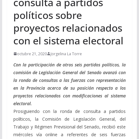
consulta a partidos
políticos sobre
proyectos relacionados
con el sistema electoral
octubre 21, 2020
Jorgelina La Torre
Con la participación de otros seis partidos políticos, la
comisión de Legislación General del Senado avanzó con
la ronda de consultas a las fuerzas con representación
en la Provincia acerca de su posición respecto a los
proyectos relacionados con modificaciones al sistema
electoral.
Prosiguiendo con la ronda de consulta a partidos
políticos, la Comisión de Legislación General, del
Trabajo y Régimen Previsional del Senado, recibió este
miércoles vía online a referentes de seis fuerzas