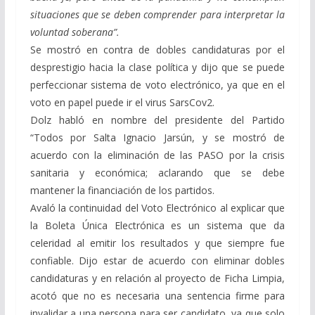
situaciones que se deben comprender para interpretar la
voluntad soberana”.
Se mostró en contra de dobles candidaturas por el
desprestigio hacia la clase política y dijo que se puede
perfeccionar sistema de voto electrónico, ya que en el
voto en papel puede ir el virus SarsCov2.
Dolz habló en nombre del presidente del Partido
“Todos por Salta Ignacio Jarsún, y se mostró de
acuerdo con la eliminación de las PASO por la crisis
sanitaria y económica; aclarando que se debe
mantener la financiación de los partidos.
Avaló la continuidad del Voto Electrónico al explicar que
la Boleta Única Electrónica es un sistema que da
celeridad al emitir los resultados y que siempre fue
confiable. Dijo estar de acuerdo con eliminar dobles
candidaturas y en relación al proyecto de Ficha Limpia,
acotó que no es necesaria una sentencia firme para
invalidar a una persona para ser candidato, ya que solo