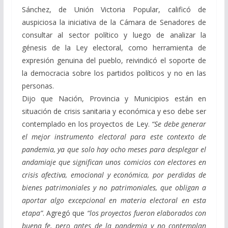
Sánchez, de Unión Victoria Popular, calificó de
auspiciosa la iniciativa de la Cámara de Senadores de
consultar al sector político y luego de analizar la
génesis de la Ley electoral, como herramienta de
expresión genuina del pueblo, reivindicó el soporte de
la democracia sobre los partidos políticos y no en las
personas.
Dijo que Nación, Provincia y Municipios están en
situación de crisis sanitaria y económica y eso debe ser
contemplado en los proyectos de Ley.
“Se debe generar
el mejor instrumento electoral para este contexto de
pandemia, ya que solo hay ocho meses para desplegar el
andamiaje que significan unos comicios con electores en
crisis afectiva, emocional y económica, por perdidas de
bienes patrimoniales y no patrimoniales, que obligan a
aportar algo excepcional en materia electoral en esta
etapa”
. Agregó que
“los proyectos fueron elaborados con
buena fe, pero antes de la pandemia y no contemplan