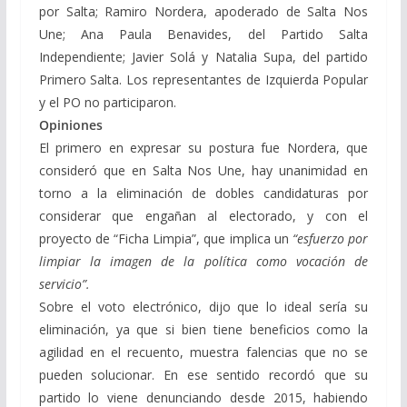
por Salta; Ramiro Nordera, apoderado de Salta Nos
Une; Ana Paula Benavides, del Partido Salta
Independiente; Javier Solá y Natalia Supa, del partido
Primero Salta. Los representantes de Izquierda Popular
y el PO no participaron.
Opiniones
El primero en expresar su postura fue Nordera, que
consideró que en Salta Nos Une, hay unanimidad en
torno a la eliminación de dobles candidaturas por
considerar que engañan al electorado, y con el
proyecto de “Ficha Limpia”, que implica un
“esfuerzo por
limpiar la imagen de la política como vocación de
servicio”.
Sobre el voto electrónico, dijo que lo ideal sería su
eliminación, ya que si bien tiene beneficios como la
agilidad en el recuento, muestra falencias que no se
pueden solucionar. En ese sentido recordó que su
partido lo viene denunciando desde 2015, habiendo