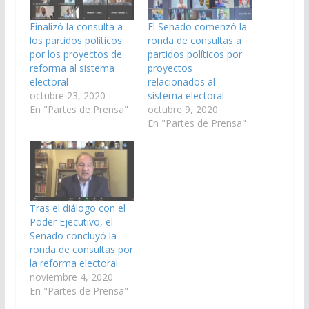
Finalizó la consulta a
El Senado comenzó la
los partidos políticos
ronda de consultas a
por los proyectos de
partidos políticos por
reforma al sistema
proyectos
electoral
relacionados al
octubre 23, 2020
sistema electoral
En "Partes de Prensa"
octubre 9, 2020
En "Partes de Prensa"
Tras el diálogo con el
Poder Ejecutivo, el
Senado concluyó la
ronda de consultas por
la reforma electoral
noviembre 4, 2020
En "Partes de Prensa"