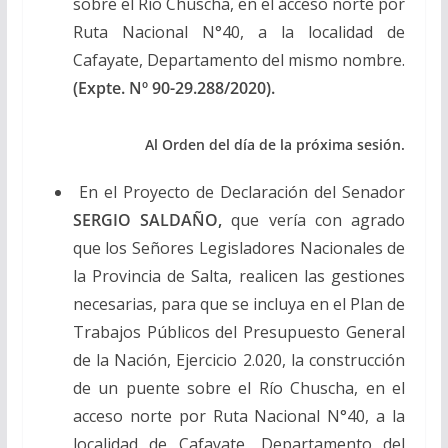
sobre el Río Chuscha, en el acceso norte por
Ruta Nacional N°40, a la localidad de
Cafayate, Departamento del mismo nombre.
(Expte. Nº 90-29.288/2020).
Al Orden del día de la próxima sesión.
En el Proyecto de Declaración del Senador
SERGIO SALDAÑO,
que vería con agrado
que los Señores Legisladores Nacionales de
la Provincia de Salta, realicen las gestiones
necesarias, para que se incluya en el Plan de
Trabajos Públicos del Presupuesto General
de la Nación, Ejercicio 2.020, la construcción
de un puente sobre el Río Chuscha, en el
acceso norte por Ruta Nacional N°40, a la
localidad de Cafayate, Departamento del