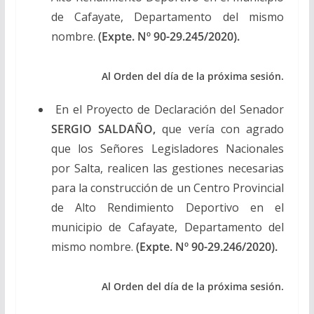
de Cafayate, Departamento del mismo
nombre.
(Expte. Nº 90-29.245/2020).
Al Orden del día de la próxima sesión.
En el Proyecto de Declaración del Senador
SERGIO SALDAÑO,
que vería con agrado
que los Señores Legisladores Nacionales
por Salta, realicen las gestiones necesarias
para la construcción de un Centro Provincial
de Alto Rendimiento Deportivo en el
municipio de Cafayate, Departamento del
mismo nombre.
(Expte. Nº 90-29.246/2020).
Al Orden del día de la próxima sesión.