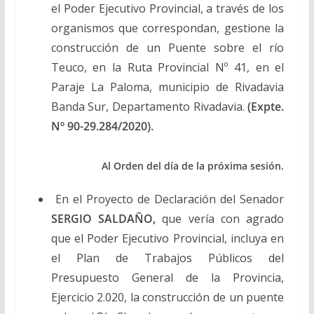
el Poder Ejecutivo Provincial, a través de los
organismos que correspondan, gestione la
construcción de un Puente sobre el río
Teuco, en la Ruta Provincial Nº 41, en el
Paraje La Paloma, municipio de Rivadavia
Banda Sur, Departamento Rivadavia.
(Expte.
Nº 90-29.284/2020).
Al Orden del día de la próxima sesión.
En el Proyecto de Declaración del Senador
SERGIO SALDAÑO,
que vería con agrado
que el Poder Ejecutivo Provincial, incluya en
el Plan de Trabajos Públicos del
Presupuesto General de la Provincia,
Ejercicio 2.020, la construcción de un puente