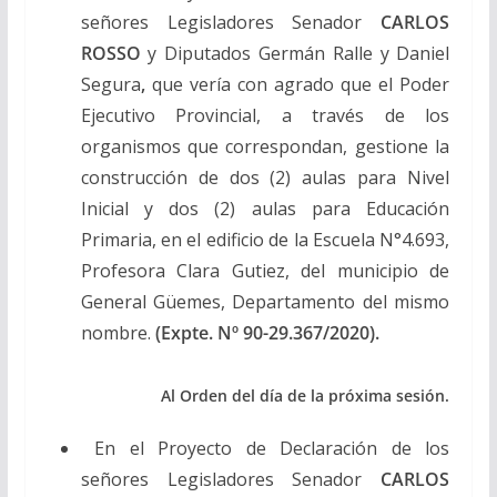
señores Legisladores Senador
CARLOS
ROSSO
y Diputados Germán Ralle y Daniel
Segura
,
que vería con agrado que el Poder
Ejecutivo Provincial, a través de los
organismos que correspondan, gestione la
construcción de dos (2) aulas para Nivel
Inicial y dos (2) aulas para Educación
Primaria, en el edificio de la Escuela N°4.693,
Profesora Clara Gutiez, del municipio de
General Güemes, Departamento del mismo
nombre.
(Expte. Nº 90-29.367/2020).
Al Orden del día de la próxima sesión.
En el Proyecto de Declaración de los
señores Legisladores Senador
CARLOS