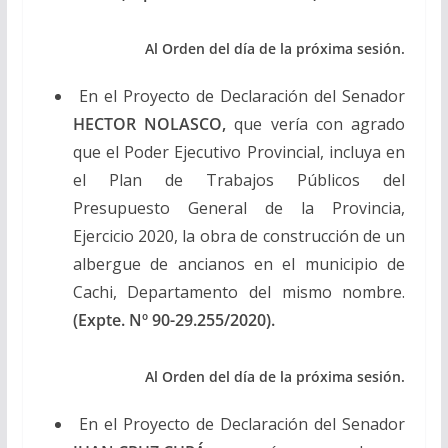
Al Orden del día de la próxima sesión.
En el Proyecto de Declaración del Senador
HECTOR NOLASCO,
que vería con agrado
que el Poder Ejecutivo Provincial, incluya en
el Plan de Trabajos Públicos del
Presupuesto General de la Provincia,
Ejercicio 2020, la obra de construcción de un
albergue de ancianos en el municipio de
Cachi, Departamento del mismo nombre.
(Expte. Nº 90-29.255/2020).
Al Orden del día de la próxima sesión.
En el Proyecto de Declaración del Senador