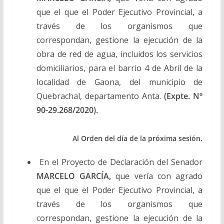
que el que el Poder Ejecutivo Provincial, a
través de los organismos que
correspondan, gestione la ejecución de la
obra de red de agua, incluidos los servicios
domiciliarios, para el barrio 4 de Abril de la
localidad de Gaona, del municipio de
Quebrachal, departamento Anta.
(Expte. Nº
90-29.268/2020).
Al Orden del día de la próxima sesión.
En el Proyecto de Declaración del Senador
MARCELO GARCÍA,
que vería con agrado
que el que el Poder Ejecutivo Provincial, a
través de los organismos que
correspondan, gestione la ejecución de la