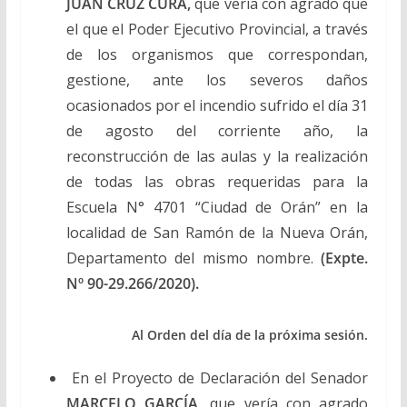
JUAN CRUZ CURÁ,
que vería con agrado que
el que el Poder Ejecutivo Provincial, a través
de los organismos que correspondan,
gestione, ante los severos daños
ocasionados por el incendio sufrido el día 31
de agosto del corriente año, la
reconstrucción de las aulas y la realización
de todas las obras requeridas para la
Escuela N° 4701 “Ciudad de Orán” en la
localidad de San Ramón de la Nueva Orán,
Departamento del mismo nombre.
(Expte.
Nº 90-29.266/2020).
Al Orden del día de la próxima sesión.
En el Proyecto de Declaración del Senador
MARCELO GARCÍA,
que vería con agrado