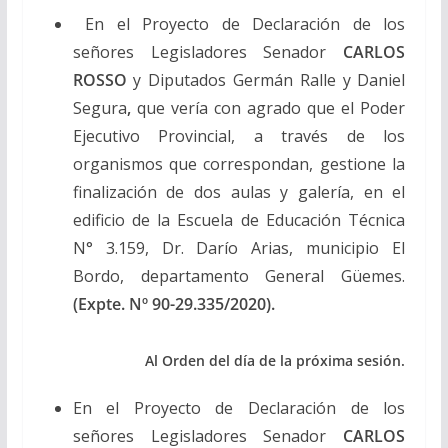
En el Proyecto de Declaración de los
señores Legisladores Senador
CARLOS
ROSSO
y Diputados Germán Ralle y Daniel
Segura
,
que vería con agrado que el Poder
Ejecutivo Provincial, a través de los
organismos que correspondan, gestione la
finalización de dos aulas y galería, en el
edificio de la Escuela de Educación Técnica
N° 3.159, Dr. Darío Arias, municipio El
Bordo, departamento General Güemes.
(Expte. Nº 90-29.335/2020).
Al Orden del día de la próxima sesión.
En el Proyecto de Declaración de los
señores Legisladores Senador
CARLOS