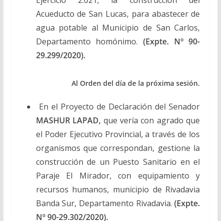
Acueducto de San Lucas, para abastecer de
agua potable al Municipio de San Carlos,
Departamento homónimo.
(Expte. Nº 90-
29.299/2020).
Al Orden del día de la próxima sesión.
En el Proyecto de Declaración del Senador
MASHUR LAPAD,
que vería con agrado que
el Poder Ejecutivo Provincial, a través de los
organismos que correspondan, gestione la
construcción de un Puesto Sanitario en el
Paraje El Mirador, con equipamiento y
recursos humanos, municipio de Rivadavia
Banda Sur, Departamento Rivadavia.
(Expte.
Nº 90-29.302/2020).