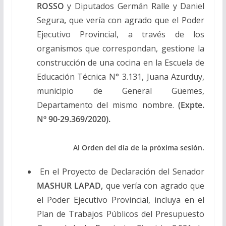
ROSSO
y Diputados Germán Ralle y Daniel
Segura
,
que vería con agrado que el Poder
Ejecutivo Provincial, a través de los
organismos que correspondan, gestione la
construcción de una cocina en la Escuela de
Educación Técnica N° 3.131, Juana Azurduy,
municipio de General Güemes,
Departamento del mismo nombre.
(Expte.
Nº 90-29.369/2020).
Al Orden del día de la próxima sesión.
En el Proyecto de Declaración del Senador
MASHUR LAPAD,
que vería con agrado que
el Poder Ejecutivo Provincial, incluya en el
Plan de Trabajos Públicos del Presupuesto