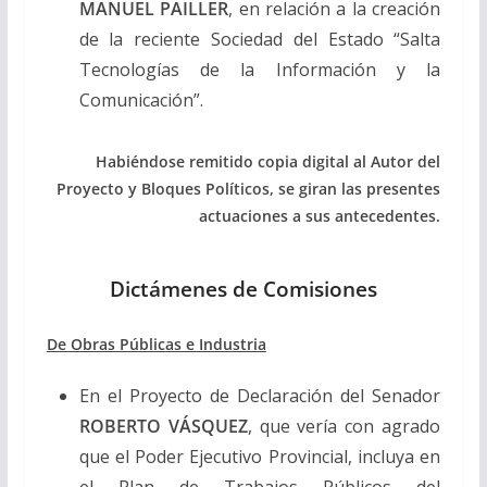
MANUEL PAILLER
, en relación a la creación
de la reciente Sociedad del Estado “Salta
Tecnologías de la Información y la
Comunicación”.
Habiéndose remitido copia digital al Autor del
Proyecto y Bloques Políticos, se giran las presentes
actuaciones a sus antecedentes.
Dictámenes de Comisiones
De Obras Públicas e Industria
En el Proyecto de Declaración del Senador
ROBERTO VÁSQUEZ
, que vería con agrado
que el Poder Ejecutivo Provincial, incluya en
el Plan de Trabajos Públicos del