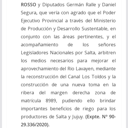
ROSSO
y Diputados Germán Ralle y Daniel
Segura
,
que vería con agrado que el Poder
Ejecutivo Provincial a través del Ministerio
de Producción y Desarrollo Sustentable, en
conjunto con las áreas pertinentes, y el
acompañamiento de los señores
Legisladores Nacionales por Salta, arbitren
los medios necesarios para mejorar el
aprovechamiento del Rio Lavayen, mediante
la reconstrucción del Canal Los Toldos y la
construcción de una nueva toma en la
ribera del margen derecha zona de
matrícula 8989, pudiendo ello brindar
importantes beneficios de riego para los
productores de Salta y Jujuy.
(Expte. Nº 90-
29.336/2020).