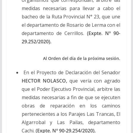
medidas necesarias para llevar a cabo el
bacheo de la Ruta Provincial N° 23, que une
el departamento de Rosario de Lerma con el
departamento de Cerrillos.
(Expte. Nº 90-
29.252/2020).
Al Orden del día de la próxima sesión.
En el Proyecto de Declaración del Senador
HECTOR NOLASCO,
que vería con agrado
que el Poder Ejecutivo Provincial, arbitre las
medidas necesarias a fin de que se ejecuten
obras de reparación en los caminos
pertenecientes a los Parajes Las Trancas, El
Algarrobal y Las Pailas, departamento
Cachi.
(Expte. Nº 90-29.254/2020).