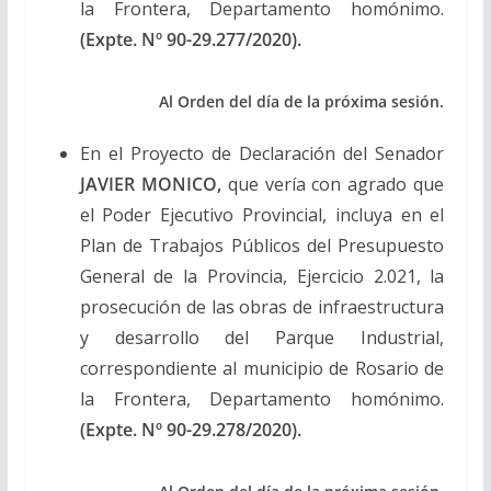
la Frontera, Departamento homónimo.
(Expte. Nº 90-29.277/2020).
Al Orden del día de la próxima sesión.
En el Proyecto de Declaración del Senador
JAVIER MONICO,
que vería con agrado que
el Poder Ejecutivo Provincial, incluya en el
Plan de Trabajos Públicos del Presupuesto
General de la Provincia, Ejercicio 2.021, la
prosecución de las obras de infraestructura
y desarrollo del Parque Industrial,
correspondiente al municipio de Rosario de
la Frontera, Departamento homónimo.
(Expte. Nº 90-29.278/2020).