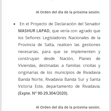
Al Orden del día de la próxima sesión.
En el Proyecto de Declaración del Senador
MASHUR LAPAD,
que vería con agrado que
los Señores Legisladores Nacionales de la
Provincia de Salta, realicen las gestiones
necesarias, para que se implementen y
construyan desde Nación, Planes de
Viviendas, destinadas a familias criollas y
originarias de los municipios de Rivadavia
Banda Norte, Rivadavia Banda Sur y Santa
Victoria Este, departamento de Rivadavia.
(Expte. Nº 90-29.304/2020).
Al Orden del día de la próxima sesión.