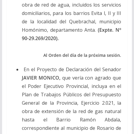
obra de red de agua, incluidos los servicios
domiciliarios, para los barrios Evita l, II y III
de la localidad del Quebrachal, municipio
Homónimo, departamento Anta.
(Expte. Nº
90-29.269/2020).
Al Orden del día de la próxima sesión.
En el Proyecto de Declaración del Senador
JAVIER MONICO,
que vería con agrado que
el Poder Ejecutivo Provincial, incluya en el
Plan de Trabajos Públicos del Presupuesto
General de la Provincia, Ejercicio 2.021, la
obra de extensión de la red de gas natural
hasta el Barrio Ramón Abdala,
correspondiente al municipio de Rosario de