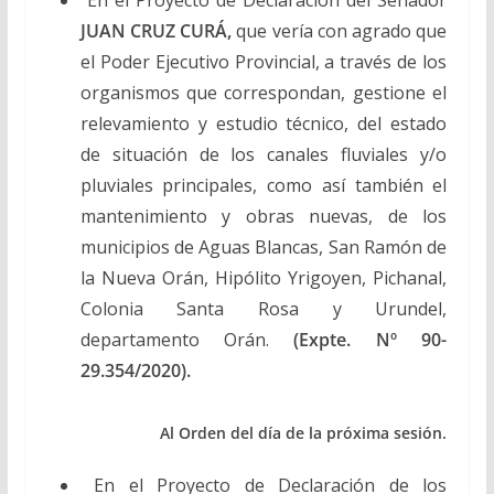
JUAN CRUZ CURÁ,
que vería con agrado que
el Poder Ejecutivo Provincial, a través de los
organismos que correspondan, gestione el
relevamiento y estudio técnico, del estado
de situación de los canales fluviales y/o
pluviales principales, como así también el
mantenimiento y obras nuevas, de los
municipios de Aguas Blancas, San Ramón de
la Nueva Orán, Hipólito Yrigoyen, Pichanal,
Colonia Santa Rosa y Urundel,
departamento Orán.
(Expte. Nº 90-
29.354/2020).
Al Orden del día de la próxima sesión.
En el Proyecto de Declaración de los