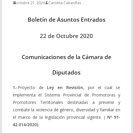
octubre 21, 2020
Carolina Cabanillas
Boletín de Asuntos Entrados
22 de Octubre 2020
Comunicaciones de la Cámara de
Diputados
1.-
Proyecto de
Ley en Revisión
, por el cual se
implementa el Sistema Provincial de Promotoras y
Promotores Territoriales destinadas a prevenir y
combatir la violencia de género, diversidad y familiar en
el marco de la legislación provincial vigente. (
Nº
91-
42.014/2020).