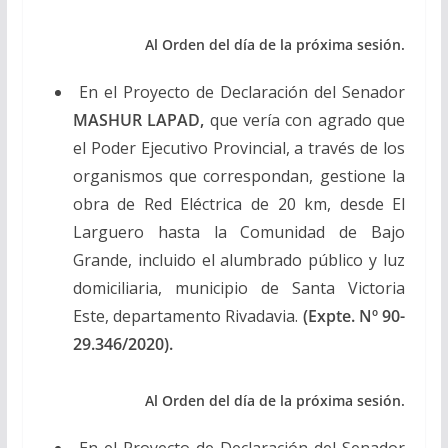
Al Orden del día de la próxima sesión.
En el Proyecto de Declaración del Senador
MASHUR LAPAD,
que vería con agrado que
el Poder Ejecutivo Provincial, a través de los
organismos que correspondan, gestione la
obra de Red Eléctrica de 20 km, desde El
Larguero hasta la Comunidad de Bajo
Grande, incluido el alumbrado público y luz
domiciliaria, municipio de Santa Victoria
Este, departamento Rivadavia.
(Expte. Nº 90-
29.346/2020).
Al Orden del día de la próxima sesión.
En el Proyecto de Declaración del Senador