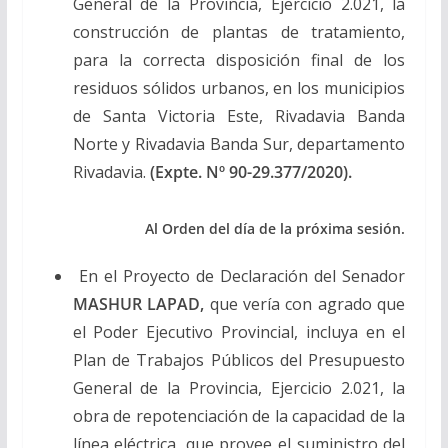
General de la Provincia, Ejercicio 2.021, la
construcción de plantas de tratamiento,
para la correcta disposición final de los
residuos sólidos urbanos, en los municipios
de Santa Victoria Este, Rivadavia Banda
Norte y Rivadavia Banda Sur, departamento
Rivadavia.
(Expte. Nº 90-29.377/2020).
Al Orden del día de la próxima sesión.
En el Proyecto de Declaración del Senador
MASHUR LAPAD,
que vería con agrado que
el Poder Ejecutivo Provincial, incluya en el
Plan de Trabajos Públicos del Presupuesto
General de la Provincia, Ejercicio 2.021, la
obra de repotenciación de la capacidad de la
línea eléctrica, que provee el suministro del