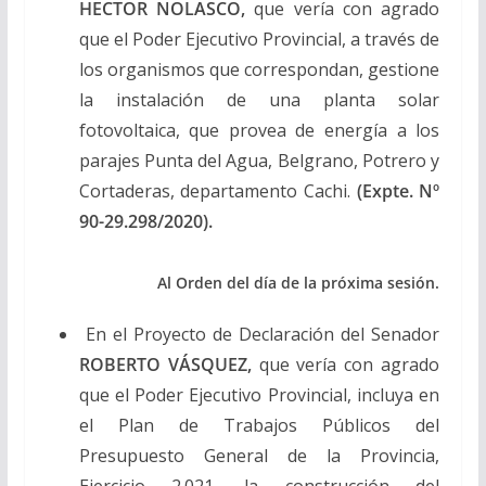
HECTOR NOLASCO,
que vería con agrado
que el Poder Ejecutivo Provincial, a través de
los organismos que correspondan, gestione
la instalación de una planta solar
fotovoltaica, que provea de energía a los
parajes Punta del Agua, Belgrano, Potrero y
Cortaderas, departamento Cachi.
(Expte. Nº
90-29.298/2020).
Al Orden del día de la próxima sesión.
En el Proyecto de Declaración del Senador
ROBERTO VÁSQUEZ,
que vería con agrado
que el Poder Ejecutivo Provincial, incluya en
el Plan de Trabajos Públicos del
Presupuesto General de la Provincia,
Ejercicio 2.021, la construcción del