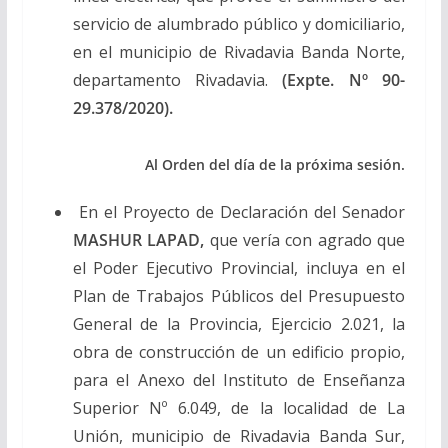
servicio de alumbrado público y domiciliario,
en el municipio de Rivadavia Banda Norte,
departamento Rivadavia.
(Expte. Nº 90-
29.378/2020).
Al Orden del día de la próxima sesión.
En el Proyecto de Declaración del Senador
MASHUR LAPAD,
que vería con agrado que
el Poder Ejecutivo Provincial, incluya en el
Plan de Trabajos Públicos del Presupuesto
General de la Provincia, Ejercicio 2.021, la
obra de construcción de un edificio propio,
para el Anexo del Instituto de Enseñanza
Superior Nº 6.049, de la localidad de La
Unión, municipio de Rivadavia Banda Sur,