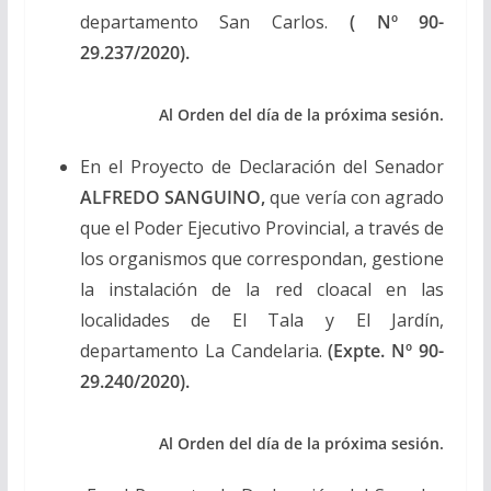
departamento San Carlos.
(
Nº 90-
29.237/2020).
Al Orden del día de la próxima sesión.
En el Proyecto de Declaración del Senador
ALFREDO SANGUINO,
que vería con agrado
que el Poder Ejecutivo Provincial, a través de
los organismos que correspondan, gestione
la instalación de la red cloacal en las
localidades de El Tala y El Jardín,
departamento La Candelaria.
(Expte. Nº 90-
29.240/2020).
Al Orden del día de la próxima sesión.