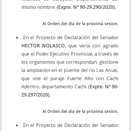
mismo nombre.
(Expte. Nº 90-29.290/2020).
Al Orden del día de la próxima sesión.
En el Proyecto de Declaración del Senador
HECTOR NOLASCO,
que vería con agrado
que el Poder Ejecutivo Provincial, a través de
los organismos que correspondan, gestione
la ampliación en el puente del río Las Arcas,
que une el paraje Fuerte Alto con Cachi
Adentro, departamento Cachi.
(Expte. Nº 90-
29.297/2020).
Al Orden del día de la próxima sesión.
En el Proyecto de Declaración del Senador