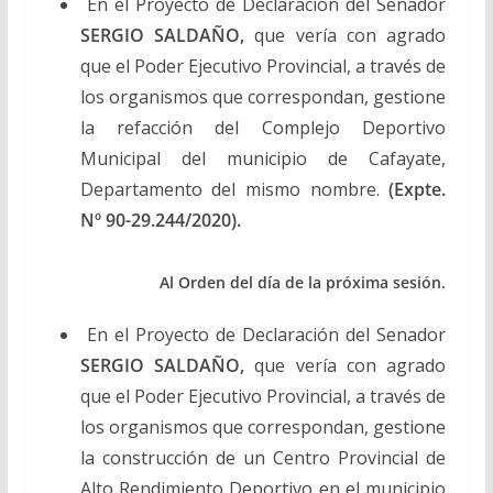
En el Proyecto de Declaración del Senador
SERGIO SALDAÑO,
que vería con agrado
que el Poder Ejecutivo Provincial, a través de
los organismos que correspondan, gestione
la refacción del Complejo Deportivo
Municipal del municipio de Cafayate,
Departamento del mismo nombre.
(Expte.
Nº 90-29.244/2020).
Al Orden del día de la próxima sesión.
En el Proyecto de Declaración del Senador
SERGIO SALDAÑO,
que vería con agrado
que el Poder Ejecutivo Provincial, a través de
los organismos que correspondan, gestione
la construcción de un Centro Provincial de
Alto Rendimiento Deportivo en el municipio