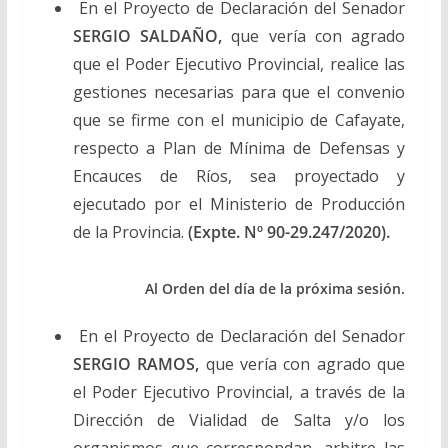
En el Proyecto de Declaración del Senador
SERGIO SALDAÑO,
que vería con agrado
que el Poder Ejecutivo Provincial, realice las
gestiones necesarias para que el convenio
que se firme con el municipio de Cafayate,
respecto a Plan de Mínima de Defensas y
Encauces de Ríos, sea proyectado y
ejecutado por el Ministerio de Producción
de la Provincia.
(Expte. Nº 90-29.247/2020).
Al Orden del día de la próxima sesión.
En el Proyecto de Declaración del Senador
SERGIO RAMOS,
que vería con agrado que
el Poder Ejecutivo Provincial, a través de la
Dirección de Vialidad de Salta y/o los
organismos que correspondan, arbitre las