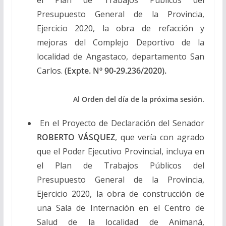
Presupuesto General de la Provincia,
Ejercicio 2020, la obra de refacción y
mejoras del Complejo Deportivo de la
localidad de Angastaco, departamento San
Carlos.
(Expte. Nº 90-29.236/2020).
Al Orden del día de la próxima sesión.
En el Proyecto de Declaración del Senador
ROBERTO VÁSQUEZ
, que vería con agrado
que el Poder Ejecutivo Provincial, incluya en
el Plan de Trabajos Públicos del
Presupuesto General de la Provincia,
Ejercicio 2020, la obra de construcción de
una Sala de Internación en el Centro de
Salud de la localidad de Animaná,