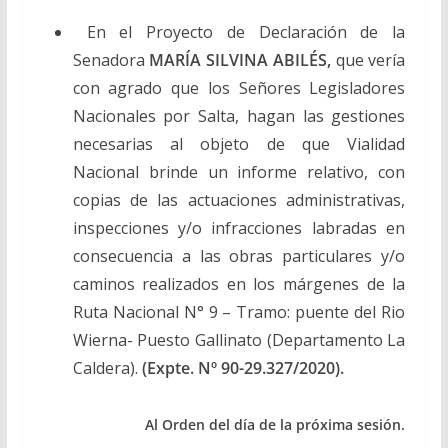
En el Proyecto de Declaración de la
Senadora
MARÍA SILVINA ABILÉS,
que vería
con agrado que los Señores Legisladores
Nacionales por Salta, hagan las gestiones
necesarias al objeto de que Vialidad
Nacional brinde un informe relativo, con
copias de las actuaciones administrativas,
inspecciones y/o infracciones labradas en
consecuencia a las obras particulares y/o
caminos realizados en los márgenes de la
Ruta Nacional N° 9 – Tramo: puente del Rio
Wierna- Puesto Gallinato (Departamento La
Caldera).
(Expte. Nº 90-29.327/2020).
Al Orden del día de la próxima sesión.