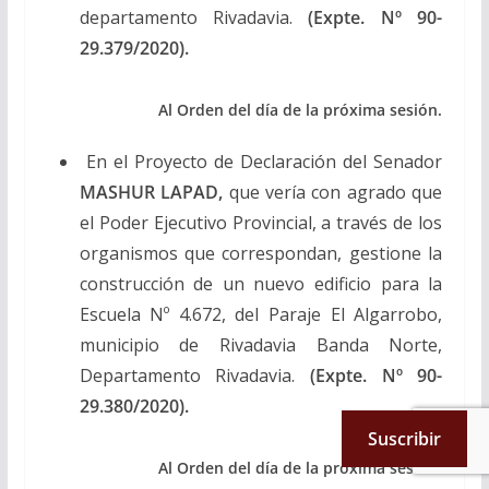
departamento Rivadavia.
(Expte. Nº 90-
29.379/2020).
Al Orden del día de la próxima sesión.
En el Proyecto de Declaración del Senador
MASHUR LAPAD,
que vería con agrado que
el Poder Ejecutivo Provincial, a través de los
organismos que correspondan, gestione la
construcción de un nuevo edificio para la
Escuela Nº 4.672, del Paraje El Algarrobo,
municipio de Rivadavia Banda Norte,
Departamento Rivadavia.
(Expte. Nº 90-
29.380/2020).
Suscribir
Al Orden del día de la próxima sesión.