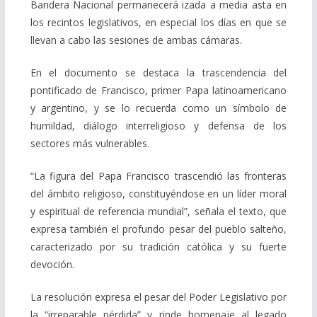
Bandera Nacional permanecerá izada a media asta en
los recintos legislativos, en especial los días en que se
llevan a cabo las sesiones de ambas cámaras.
En el documento se destaca la trascendencia del
pontificado de Francisco, primer Papa latinoamericano
y argentino, y se lo recuerda como un símbolo de
humildad, diálogo interreligioso y defensa de los
sectores más vulnerables.
“La figura del Papa Francisco trascendió las fronteras
del ámbito religioso, constituyéndose en un líder moral
y espiritual de referencia mundial”, señala el texto, que
expresa también el profundo pesar del pueblo salteño,
caracterizado por su tradición católica y su fuerte
devoción.
La resolución expresa el pesar del Poder Legislativo por
la “irreparable pérdida” y rinde homenaje al legado