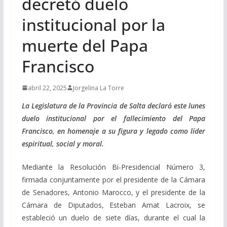
decretó duelo
institucional por la
muerte del Papa
Francisco
abril 22, 2025
Jorgelina La Torre
La Legislatura de la Provincia de Salta declaró este lunes
duelo institucional por el fallecimiento del Papa
Francisco, en homenaje a su figura y legado como líder
espiritual, social y moral.
Mediante la Resolución Bi-Presidencial Número 3,
firmada conjuntamente por el presidente de la Cámara
de Senadores, Antonio Marocco, y el presidente de la
Cámara de Diputados, Esteban Amat Lacroix, se
estableció un duelo de siete días, durante el cual la