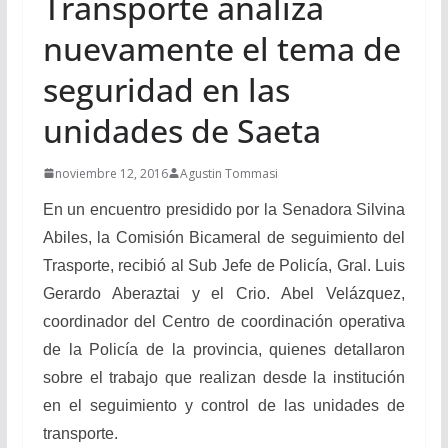
Transporte analiza
nuevamente el tema de
seguridad en las
unidades de Saeta
noviembre 12, 2016
Agustin Tommasi
En un encuentro presidido por la Senadora Silvina
Abiles, la Comisión Bicameral de seguimiento del
Trasporte, recibió al Sub Jefe de Policía, Gral. Luis
Gerardo Aberaztai y el Crio. Abel Velázquez,
coordinador del Centro de coordinación operativa
de la Policía de la provincia, quienes detallaron
sobre el trabajo que realizan desde la institución
en el seguimiento y control de las unidades de
transporte.