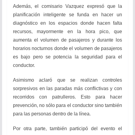
Además, el comisario Vazquez expresó que la
planificación inteligente se funda en hacer un
diagnóstico en los espacios donde hacen falta
recursos, mayormente en la hora pico, que
aumenta el volumen de pasajeros y durante los
horarios nocturnos donde el volumen de pasajeros
es bajo pero se potencia la seguridad para el
conductor.
Asimismo aclaró que se realizan controles
sorpresivos en las paradas más conflictivas y con
recorridos con patrulleros. Esto para hacer
prevención, no sólo para el conductor sino también
para las personas dentro de la línea.
Por otra parte, también participó del evento el