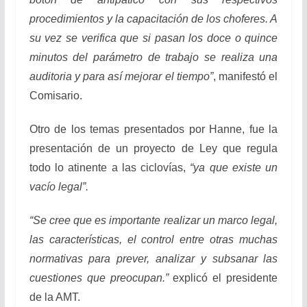
procedimientos y la capacitación de los choferes. A
su vez se verifica que si pasan los doce o quince
minutos del parámetro de trabajo se realiza una
auditoria y para así mejorar el tiempo”
, manifestó el
Comisario.
Otro de los temas presentados por Hanne, fue la
presentación de un proyecto de Ley que regula
todo lo atinente a las ciclovías,
“ya que existe un
vacío legal”.
“Se cree que es importante realizar un marco legal,
las características, el control entre otras muchas
normativas para prever, analizar y subsanar las
cuestiones que preocupan.”
explicó el presidente
de la AMT.