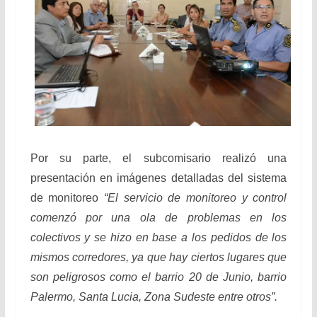
Por su parte, el subcomisario realizó una
presentación en imágenes detalladas del sistema
de monitoreo
“El servicio de monitoreo y control
comenzó por una ola de problemas en los
colectivos y se hizo en base a los pedidos de los
mismos corredores, ya que hay ciertos lugares que
son peligrosos como el barrio 20 de Junio, barrio
Palermo, Santa Lucia, Zona Sudeste entre otros”.