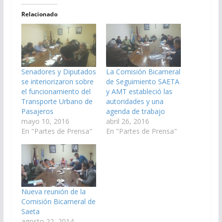
Relacionado
Senadores y Diputados
La Comisión Bicameral
se interiorizaron sobre
de Seguimiento SAETA
el funcionamiento del
y AMT estableció las
Transporte Urbano de
autoridades y una
Pasajeros
agenda de trabajo
mayo 10, 2016
abril 26, 2016
En "Partes de Prensa"
En "Partes de Prensa"
Nueva reunión de la
Comisión Bicameral de
Saeta
agosto 22, 2014