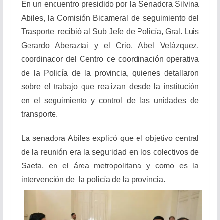
En un encuentro presidido por la Senadora Silvina
Abiles, la Comisión Bicameral de seguimiento del
Trasporte, recibió al Sub Jefe de Policía, Gral. Luis
Gerardo Aberaztai y el Crio. Abel Velázquez,
coordinador del Centro de coordinación operativa
de la Policía de la provincia, quienes detallaron
sobre el trabajo que realizan desde la institución
en el seguimiento y control de las unidades de
transporte.
La senadora Abiles explicó que el objetivo central
de la reunión era la seguridad en los colectivos de
Saeta, en el área metropolitana y como es la
intervención de la policía de la provincia.