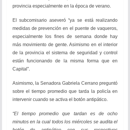
provincia especialmente en la época de verano.
El subcomisario aseveró “ya se está realizando
medidas de prevención en el puente de vaqueros,
especialmente los fines de semana donde hay
más movimiento de gente. Asimismo en el interior
de la provincia el sistema de seguridad y control
están funcionando de la misma forma que en
Capital”.
Asimismo, la Senadora Gabriela Cerrano preguntó
sobre el tiempo promedio que tarda la policía en
intervenir cuando se activa el botón antipático.
“El tiempo promedio que tardan es de ocho
minutos en la cual todos los miércoles se audita el
botón de antipático con sus respectivos