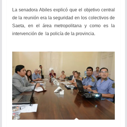
La senadora Abiles explicó que el objetivo central
de la reunión era la seguridad en los colectivos de
Saeta, en el área metropolitana y como es la
intervención de la policía de la provincia.