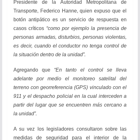
Presidente de la Autoridad Metropolitana de
Transporte, Federico Hanne, quien expuso que el
botón antipático es un servicio de respuesta en
casos críticos
“como por ejemplo la presencia de
personas armadas, disturbios, personas violentas,
es decir, cuando el conductor no tenga control de
la situación dentro de la unidad”.
Agregando que
“En tanto el control se lleva
adelante por medio el monitoreo satelital del
terreno con georreferencia (GPS) vinculado con el
911 y el despacho policial en la cual interceden a
partir del lugar que se encuentren más cercano a
la unidad”.
A su vez los legisladores consultaron sobre las
medidas de seguridad para el interior de la