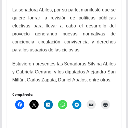
La senadora Abiles, por su parte, manifestó que se
quiere lograr la revisión de políticas públicas
efectivas para llevar a cabo el desarrollo del
proyecto generando nuevas normativas de
conciencia, circulación, convivencia y derechos
para los usuarios de las ciclovías.
Estuvieron presentes las Senadoras Silvina Abilés
y Gabriela Cerrano, y los diputados Alejandro San
Millán, Carlos Zapata, Daniel Abalos, entre otros.
Compártelo: