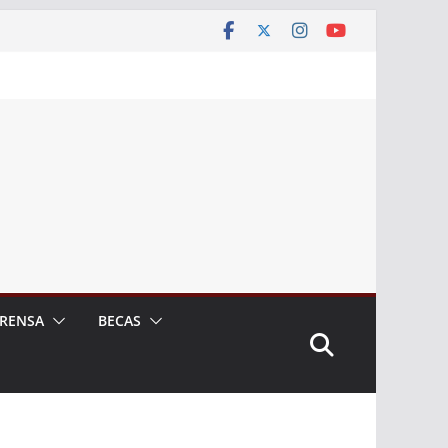
RENSA
BECAS