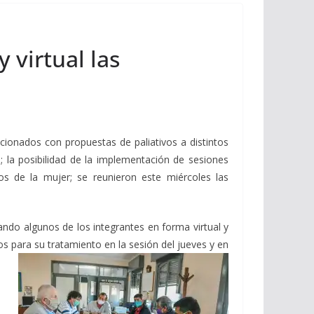
 virtual las
cionados con propuestas de paliativos a distintos
 la posibilidad de la implementación de sesiones
os de la mujer; se reunieron este miércoles las
ando algunos de los integrantes en forma virtual y
s para su tratamiento en la sesión del jueves y en