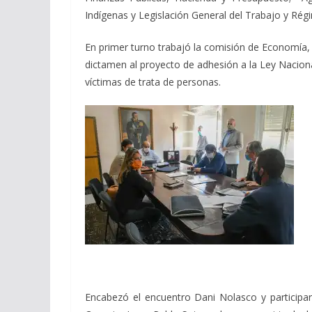
Indígenas y Legislación General del Trabajo y Régi
En primer turno trabajó la comisión de Economía,
dictamen al proyecto de adhesión a la Ley Naciona
víctimas de trata de personas.
Encabezó el encuentro Dani Nolasco y participar