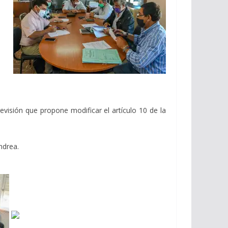
visión que propone modificar el artículo 10 de la
ndrea.