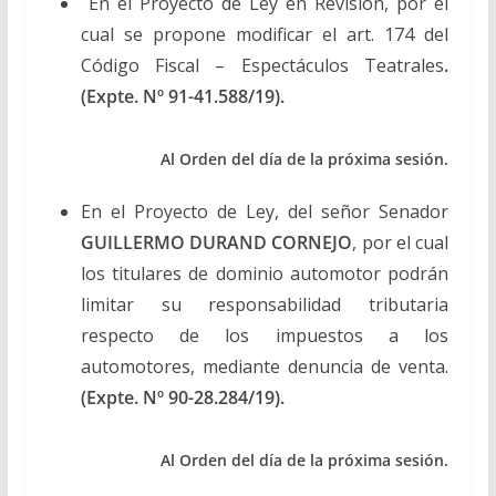
En el Proyecto de Ley en Revisión, por el
cual se propone modificar el art. 174 del
Código Fiscal – Espectáculos Teatrales
.
(Expte. Nº 91-41.588/19).
Al Orden del día de la próxima sesión.
En el Proyecto de Ley, del señor Senador
GUILLERMO DURAND CORNEJO
, por el cual
los titulares de dominio automotor podrán
limitar su responsabilidad tributaria
respecto de los impuestos a los
automotores, mediante denuncia de venta.
(Expte. Nº 90-28.284/19).
Al Orden del día de la próxima sesión.