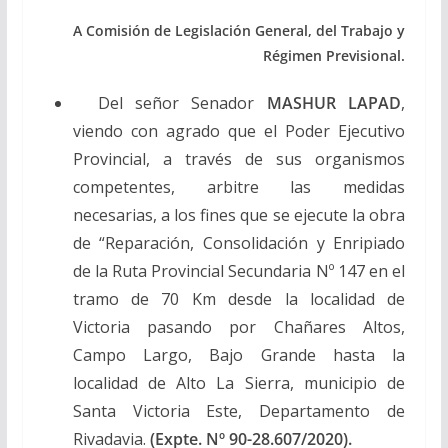
A Comisión de Legislación General, del Trabajo y
Régimen Previsional.
Del señor Senador
MASHUR LAPAD
,
viendo con agrado que el Poder Ejecutivo
Provincial, a través de sus organismos
competentes, arbitre las medidas
necesarias, a los fines que se ejecute la obra
de “Reparación, Consolidación y Enripiado
de la Ruta Provincial Secundaria Nº 147 en el
tramo de 70 Km desde la localidad de
Victoria pasando por Chañares Altos,
Campo Largo, Bajo Grande hasta la
localidad de Alto La Sierra, municipio de
Santa Victoria Este, Departamento de
Rivadavia.
(Expte. Nº 90-28.607/2020).