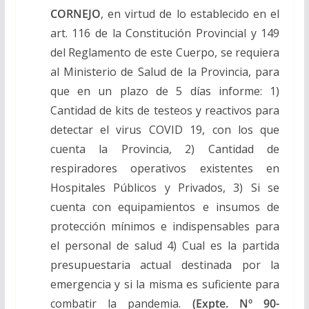
CORNEJO
, en virtud de lo establecido en el
art. 116 de la Constitución Provincial y 149
del Reglamento de este Cuerpo, se requiera
al Ministerio de Salud de la Provincia, para
que en un plazo de 5 días informe: 1)
Cantidad de kits de testeos y reactivos para
detectar el virus COVID 19, con los que
cuenta la Provincia, 2) Cantidad de
respiradores operativos existentes en
Hospitales Públicos y Privados, 3) Si se
cuenta con equipamientos e insumos de
protección mínimos e indispensables para
el personal de salud 4) Cual es la partida
presupuestaria actual destinada por la
emergencia y si la misma es suficiente para
combatir la pandemia.
(Expte. Nº 90-