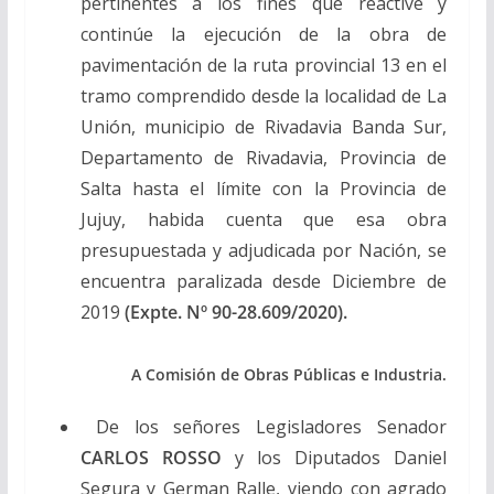
pertinentes a los fines que reactive y
continúe la ejecución de la obra de
pavimentación de la ruta provincial 13 en el
tramo comprendido desde la localidad de La
Unión, municipio de Rivadavia Banda Sur,
Departamento de Rivadavia, Provincia de
Salta hasta el límite con la Provincia de
Jujuy, habida cuenta que esa obra
presupuestada y adjudicada por Nación, se
encuentra paralizada desde Diciembre de
2019
(Expte. Nº 90-28.609/2020).
A Comisión de Obras Públicas e Industria.
De los señores Legisladores Senador
CARLOS ROSSO
y los Diputados Daniel
Segura y German Ralle, viendo con agrado