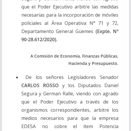
que el Poder Ejecutivo arbitre las medidas
necesarias para la incorporación de móviles
policiales al Área Operativa N° 71 y 72,
Departamento General Güemes
(Expte. Nº
90-28.612/2020).
A Comisión de Economía, Finanzas Públicas,
Hacienda y Presupuesto.
De los señores Legisladores Senador
CARLOS ROSSO
y los Diputados Daniel
Segura y German Ralle, viendo con agrado
que el Poder Ejecutivo a través de los
organismos correspondientes, arbitre los
medios necesarios para que la empresa
EDESA no cobre el ítem Potencia