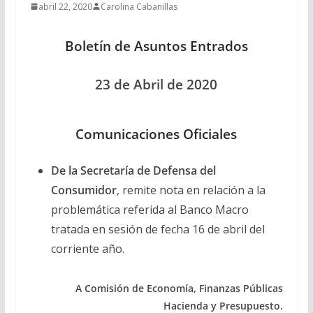
abril 22, 2020
Carolina Cabanillas
Boletín de Asuntos Entrados
23 de Abril de 2020
Comunicaciones Oficiales
De la Secretaría de Defensa del
Consumidor
, remite nota en relación a la
problemática referida al Banco Macro
tratada en sesión de fecha 16 de abril del
corriente año.
A Comisión de Economía, Finanzas Públicas
Hacienda y Presupuesto.