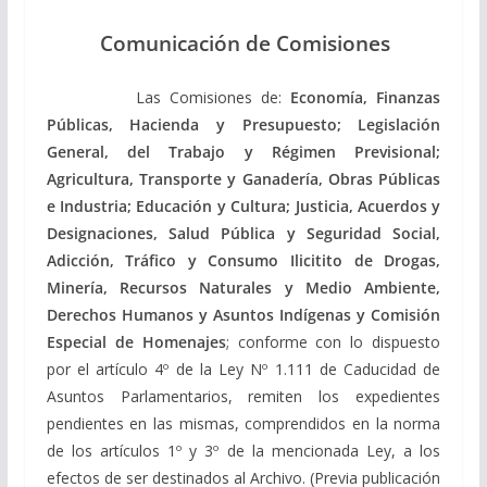
Comunicación de Comisiones
Las Comisiones de:
Economía, Finanzas
Públicas, Hacienda y Presupuesto; Legislación
General, del Trabajo y Régimen Previsional;
Agricultura, Transporte y Ganadería, Obras Públicas
e Industria; Educación y Cultura; Justicia, Acuerdos y
Designaciones, Salud Pública y Seguridad Social,
Adicción, Tráfico y Consumo Ilicitito de Drogas,
Minería, Recursos Naturales y Medio Ambiente,
Derechos Humanos y Asuntos Indígenas y Comisión
Especial de Homenajes
; conforme con lo dispuesto
por el artículo 4º de la Ley Nº 1.111 de Caducidad de
Asuntos Parlamentarios, remiten los expedientes
pendientes en las mismas, comprendidos en la norma
de los artículos 1º y 3º de la mencionada Ley, a los
efectos de ser destinados al Archivo. (Previa publicación