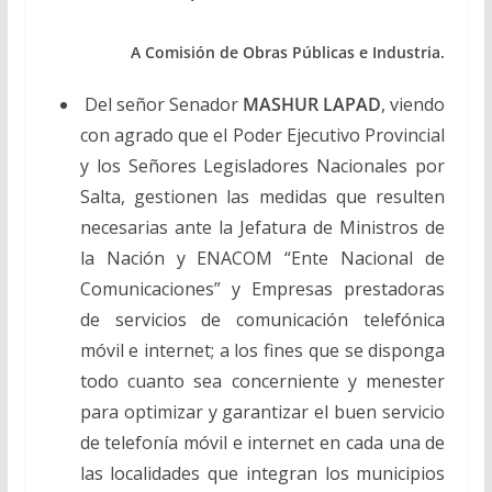
A Comisión de Obras Públicas e Industria.
Del señor Senador
MASHUR LAPAD
, viendo
con agrado que el Poder Ejecutivo Provincial
y los Señores Legisladores Nacionales por
Salta, gestionen las medidas que resulten
necesarias ante la Jefatura de Ministros de
la Nación y ENACOM “Ente Nacional de
Comunicaciones” y Empresas prestadoras
de servicios de comunicación telefónica
móvil e internet; a los fines que se disponga
todo cuanto sea concerniente y menester
para optimizar y garantizar el buen servicio
de telefonía móvil e internet en cada una de
las localidades que integran los municipios