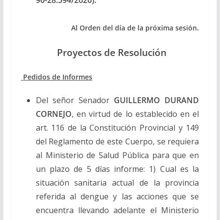
Al Orden del día de la próxima sesión.
Proyectos de Resolución
Pedidos de Informes
Del señor Senador
GUILLERMO DURAND
CORNEJO
, en virtud de lo establecido en el
art. 116 de la Constitución Provincial y 149
del Reglamento de este Cuerpo, se requiera
al Ministerio de Salud Pública para que en
un plazo de 5 días informe: 1) Cual es la
situación sanitaria actual de la provincia
referida al dengue y las acciones que se
encuentra llevando adelante el Ministerio