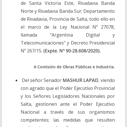
de Santa Victoria Este, Rivadavia Banda
Norte y Rivadavia Banda Sur; Departamento
de Rivadavia, Provincia de Salta, todo ello en
el marco de la Ley Nacional Nº 27078,
llamada “Argentina Digital y
Telecomunicaciones” y Decreto Presidencial
Nº 267/15.
(Expte. Nº 90-28.608/2020).
A Comisión de Obras Públicas e Industria.
Del señor Senador
MASHUR LAPAD
, viendo
con agrado que el Poder Ejecutivo Provincial
y los Señores Legisladores Nacionales por
Salta, gestionen ante el Poder Ejecutivo
Nacional a través de sus organismos
competentes; las medidas que resulten