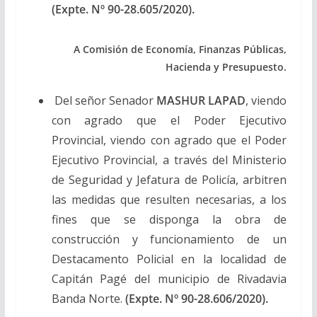
(Expte. Nº 90-28.605/2020).
A Comisión de Economía, Finanzas Públicas,
Hacienda y Presupuesto.
Del señor Senador
MASHUR LAPAD
, viendo
con agrado que el Poder Ejecutivo
Provincial, viendo con agrado que el Poder
Ejecutivo Provincial, a través del Ministerio
de Seguridad y Jefatura de Policía, arbitren
las medidas que resulten necesarias, a los
fines que se disponga la obra de
construcción y funcionamiento de un
Destacamento Policial en la localidad de
Capitán Pagé del municipio de Rivadavia
Banda Norte.
(Expte. Nº 90-28.606/2020).