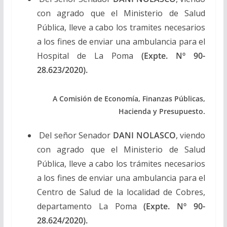
con agrado que el Ministerio de Salud
Pública, lleve a cabo los tramites necesarios
a los fines de enviar una ambulancia para el
Hospital de La Poma
(Expte. Nº 90-
28.623/2020).
A Comisión de Economía, Finanzas Públicas,
Hacienda y Presupuesto.
Del señor Senador
DANI NOLASCO
, viendo
con agrado que el Ministerio de Salud
Pública, lleve a cabo los trámites necesarios
a los fines de enviar una ambulancia para el
Centro de Salud de la localidad de Cobres,
departamento La Poma
(Expte. Nº 90-
28.624/2020).