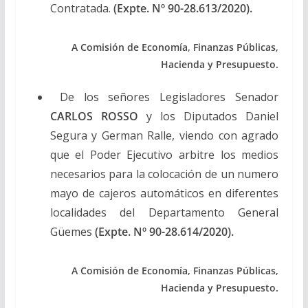
Contratada.
(Expte. Nº 90-28.613/2020).
A Comisión de Economía, Finanzas Públicas,
Hacienda y Presupuesto.
De los señores Legisladores Senador
CARLOS ROSSO
y los Diputados Daniel
Segura y German Ralle, viendo con agrado
que el Poder Ejecutivo arbitre los medios
necesarios para la colocación de un numero
mayo de cajeros automáticos en diferentes
localidades del Departamento General
Güemes
(Expte. Nº 90-28.614/2020).
A Comisión de Economía, Finanzas Públicas,
Hacienda y Presupuesto.