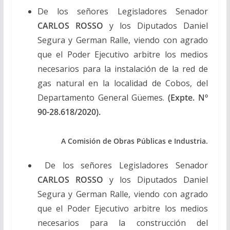
De los señores Legisladores Senador
CARLOS ROSSO
y los Diputados Daniel
Segura y German Ralle, viendo con agrado
que el Poder Ejecutivo arbitre los medios
necesarios para la instalación de la red de
gas natural en la localidad de Cobos, del
Departamento General Güemes.
(Expte. Nº
90-28.618/2020).
A Comisión de Obras Públicas e Industria.
De los señores Legisladores Senador
CARLOS ROSSO
y los Diputados Daniel
Segura y German Ralle, viendo con agrado
que el Poder Ejecutivo arbitre los medios
necesarios para la construcción del