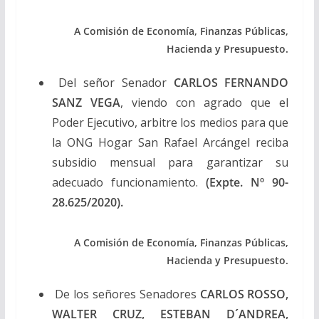
A Comisión de Economía, Finanzas Públicas,
Hacienda y Presupuesto.
Del señor Senador
CARLOS FERNANDO
SANZ VEGA
, viendo con agrado que el
Poder Ejecutivo, arbitre los medios para que
la ONG Hogar San Rafael Arcángel reciba
subsidio mensual para garantizar su
adecuado funcionamiento.
(Expte. Nº 90-
28.625/2020).
A Comisión de Economía, Finanzas Públicas,
Hacienda y Presupuesto.
De los señores Senadores
CARLOS ROSSO,
WALTER CRUZ, ESTEBAN D´ANDREA,