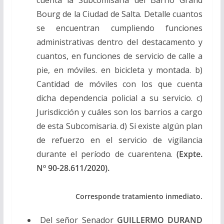
Bourg de la Ciudad de Salta. Detalle cuantos
se encuentran cumpliendo funciones
administrativas dentro del destacamento y
cuantos, en funciones de servicio de calle a
pie, en móviles. en bicicleta y montada. b)
Cantidad de móviles con los que cuenta
dicha dependencia policial a su servicio. c)
Jurisdicción y cuáles son los barrios a cargo
de esta Subcomisaria. d) Si existe algún plan
de refuerzo en el servicio de vigilancia
durante el período de cuarentena.
(Expte.
Nº 90-28.611/2020).
Corresponde tratamiento inmediato.
Del señor Senador
GUILLERMO DURAND