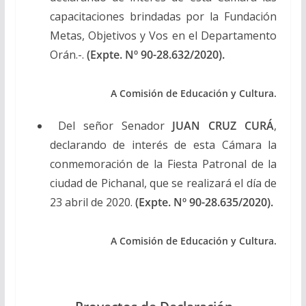
capacitaciones brindadas por la Fundación
Metas, Objetivos y Vos en el Departamento
Orán.-.
(Expte. Nº 90-28.632/2020).
A Comisión de Educación y Cultura.
Del señor Senador
JUAN CRUZ CURÁ
,
declarando de interés de esta Cámara la
conmemoración de la Fiesta Patronal de la
ciudad de Pichanal, que se realizará el día de
23 abril de 2020.
(Expte. Nº 90-28.635/2020).
A Comisión de Educación y Cultura.