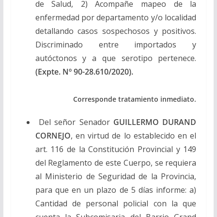
de Salud, 2) Acompañe mapeo de la
enfermedad por departamento y/o localidad
detallando casos sospechosos y positivos.
Discriminado entre importados y
autóctonos y a que serotipo pertenece.
(Expte. Nº 90-28.610/2020).
Corresponde tratamiento inmediato.
Del señor Senador
GUILLERMO DURAND
CORNEJO
, en virtud de lo establecido en el
art. 116 de la Constitución Provincial y 149
del Reglamento de este Cuerpo, se requiera
al Ministerio de Seguridad de la Provincia,
para que en un plazo de 5 días informe: a)
Cantidad de personal policial con la que
cuenta la Subcomisaria del Barrio Grand