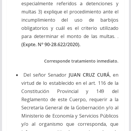
especialmente referidos a detenciones y
multas 3) explique el procedimiento ante el
incumplimiento del uso de barbijos
obligatorios y cuál es el criterio utilizado
para determinar el monto de las multas. .
(Expte. Nº 90-28.622/2020).
Corresponde tratamiento inmediato.
Del señor Senador
JUAN CRUZ CURÁ
, en
virtud de lo establecido en el art. 116 de la
Constitución Provincial y 149 del
Reglamento de este Cuerpo, requerir a la
Secretaría General de la Gobernación y/o al
Ministerio de Economía y Servicios Públicos
y/o al organismo que corresponda, que