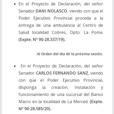
En el Proyecto de Declaración, del señor
Senador
DANI NOLASCO
, viendo con que el
Poder Ejecutivo Provincial proceda a la
entrega de una ambulancia al Centro de
Salud localidad Cobres, Dpto. La Poma.
(Expte. Nº 90-28.337/19).
Al Orden del día de la próxima sesión.
En el Proyecto de Declaración, del señor
Senador
CARLOS FERNANDO SANZ
, viendo
con que el Poder Ejecutivo Provincial,
disponga la creación, instalación y
funcionamiento de una sucursal del Banco
Macro en la localidad de La Merced.
(Expte.
Nº 90-28.585/20).