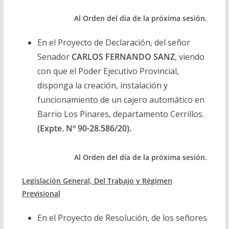
Al Orden del día de la próxima sesión.
En el Proyecto de Declaración, del señor
Senador
CARLOS FERNANDO SANZ
, viendo
con que el Poder Ejecutivo Provincial,
disponga la creación, instalación y
funcionamiento de un cajero automático en
Barrio Los Pinares, departamento Cerrillos.
(Expte. Nº 90-28.586/20).
Al Orden del día de la próxima sesión.
Legislación General, Del Trabajo y Régimen
Previsional
En el Proyecto de Resolución, de los señores