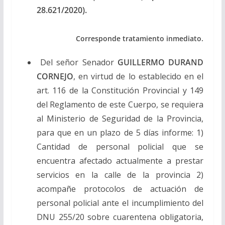
28.621/2020).
Corresponde tratamiento inmediato.
Del señor Senador
GUILLERMO DURAND
CORNEJO
, en virtud de lo establecido en el
art. 116 de la Constitución Provincial y 149
del Reglamento de este Cuerpo, se requiera
al Ministerio de Seguridad de la Provincia,
para que en un plazo de 5 días informe: 1)
Cantidad de personal policial que se
encuentra afectado actualmente a prestar
servicios en la calle de la provincia 2)
acompañe protocolos de actuación de
personal policial ante el incumplimiento del
DNU 255/20 sobre cuarentena obligatoria,