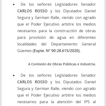
De los señores Legisladores Senador
CARLOS ROSSO
y los Diputados Daniel
Segura y German Ralle, viendo con agrado
que el Poder Ejecutivo arbitre los medios
necesarios para la construcción de obras
para provisión de agua en diferentes
localidades del Departamento General
Güemes
(Expte. Nº 90-28.615/2020).
A Comisión de Obras Públicas e Industria.
De los señores Legisladores Senador
CARLOS ROSSO
y los Diputados Daniel
Segura y German Ralle, viendo con agrado
que el Poder Ejecutivo arbitre los medios
necesarios para la atención del IPS al