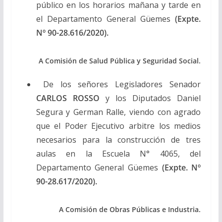
público en los horarios mañana y tarde en
el Departamento General Güemes
(Expte.
Nº 90-28.616/2020).
A Comisión de Salud Pública y Seguridad Social.
De los señores Legisladores Senador
CARLOS ROSSO
y los Diputados Daniel
Segura y German Ralle, viendo con agrado
que el Poder Ejecutivo arbitre los medios
necesarios para la construcción de tres
aulas en la Escuela N° 4065, del
Departamento General Güemes
(Expte. Nº
90-28.617/2020).
A Comisión de Obras Públicas e Industria.