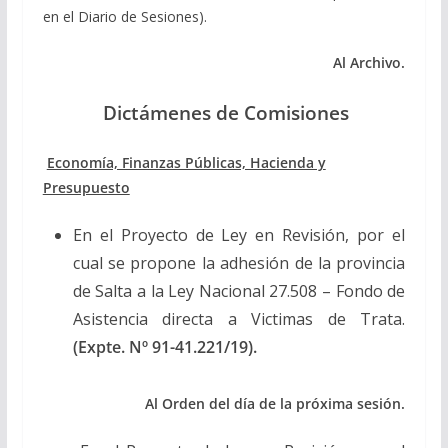
en el Diario de Sesiones).
Al Archivo.
Dictámenes de Comisiones
Economía, Finanzas Públicas, Hacienda y
Presupuesto
En el Proyecto de Ley en Revisión, por el
cual se propone la adhesión de la provincia
de Salta a la Ley Nacional 27.508 – Fondo de
Asistencia directa a Victimas de Trata.
(Expte. Nº 91-41.221/19).
Al Orden del día de la próxima sesión.