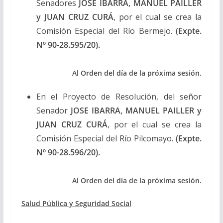
Senadores
JOSE IBARRA, MANUEL PAILLER
y JUAN CRUZ CURÁ
, por el cual se crea la
Comisión Especial del Río Bermejo.
(Expte.
Nº 90-28.595/20).
Al Orden del día de la próxima sesión.
En el Proyecto de Resolución, del señor
Senador
JOSE IBARRA, MANUEL PAILLER y
JUAN CRUZ CURÁ
, por el cual se crea la
Comisión Especial del Río Pilcomayo.
(Expte.
Nº 90-28.596/20).
Al Orden del día de la próxima sesión.
Salud Pública y Seguridad Social