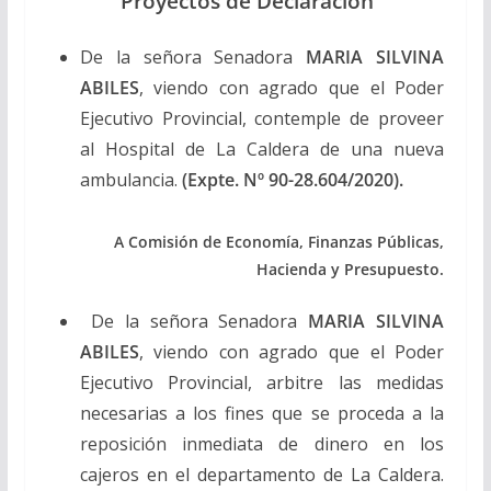
Proyectos de Declaración
De la señora Senadora
MARIA SILVINA
ABILES
, viendo con agrado que el Poder
Ejecutivo Provincial, contemple de proveer
al Hospital de La Caldera de una nueva
ambulancia.
(Expte. Nº 90-28.604/2020).
A Comisión de Economía, Finanzas Públicas,
Hacienda y Presupuesto.
De la señora Senadora
MARIA SILVINA
ABILES
, viendo con agrado que el Poder
Ejecutivo Provincial, arbitre las medidas
necesarias a los fines que se proceda a la
reposición inmediata de dinero en los
cajeros en el departamento de La Caldera.