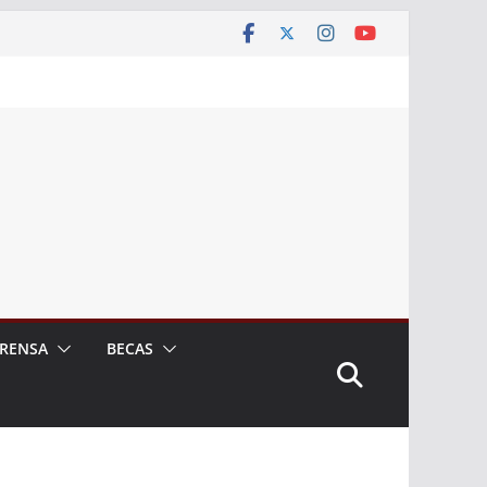
RENSA
BECAS