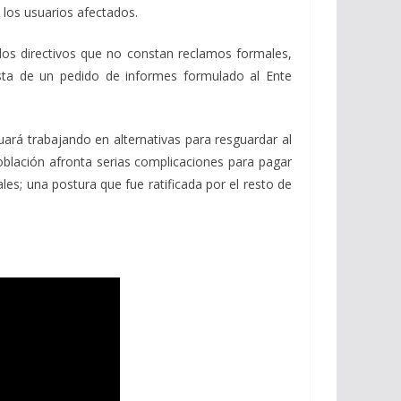
 los usuarios afectados.
 los directivos que no constan reclamos formales,
sta de un pedido de informes formulado al Ente
inuará trabajando en alternativas para resguardar al
 población afronta serias complicaciones para pagar
les; una postura que fue ratificada por el resto de