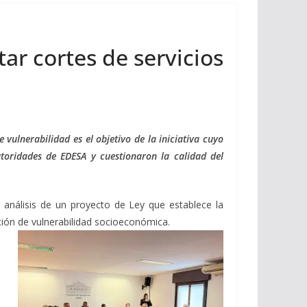
tar cortes de servicios
 vulnerabilidad es el objetivo de la iniciativa cuyo
utoridades de EDESA y cuestionaron la calidad del
l análisis de un proyecto de Ley que establece la
ación de vulnerabilidad socioeconómica.