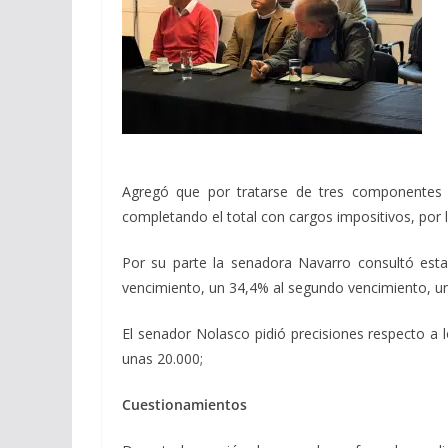
Agregó que por tratarse de tres componentes i
completando el total con cargos impositivos, por 
Por su parte la senadora Navarro consultó estad
vencimiento, un 34,4% al segundo vencimiento, u
El senador Nolasco pidió precisiones respecto a 
unas 20.000;
Cuestionamientos