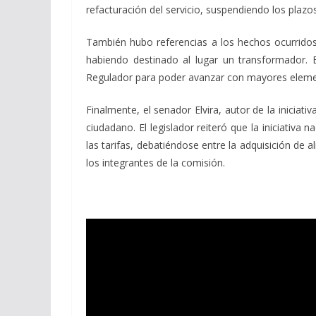
refacturación del servicio, suspendiendo los plazo
También hubo referencias a los hechos ocurridos 
habiendo destinado al lugar un transformador.
Regulador para poder avanzar con mayores elemen
Finalmente, el senador Elvira, autor de la iniciati
ciudadano. El legislador reiteró que la iniciativa
las tarifas, debatiéndose entre la adquisición de 
los integrantes de la comisión.