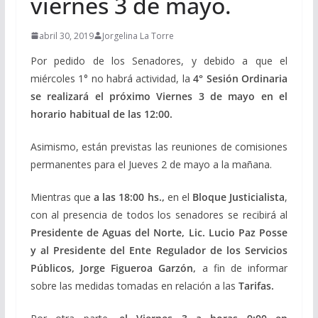
viernes 3 de mayo.
abril 30, 2019
Jorgelina La Torre
Por pedido de los Senadores, y debido a que el
miércoles 1° no habrá actividad, la
4° Sesión Ordinaria
se realizará el próximo Viernes 3 de mayo en el
horario habitual de las 12:00.
Asimismo, están previstas las reuniones de comisiones
permanentes para el Jueves 2 de mayo a la mañana.
Mientras que
a las 18:00 hs.,
en el
Bloque Justicialista
,
con al presencia de todos los senadores se recibirá al
Presidente de Aguas del Norte, Lic. Lucio Paz Posse
y al Presidente del Ente Regulador de los Servicios
Públicos, Jorge Figueroa Garzón,
a fin de informar
sobre las medidas tomadas en relación a las
Tarifas.