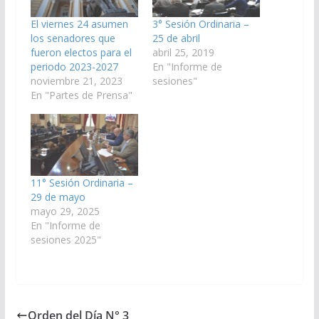
El viernes 24 asumen
3° Sesión Ordinaria –
los senadores que
25 de abril
fueron electos para el
abril 25, 2019
periodo 2023-2027
En "Informe de
noviembre 21, 2023
sesiones"
En "Partes de Prensa"
11° Sesión Ordinaria –
29 de mayo
mayo 29, 2025
En "Informe de
sesiones 2025"
Orden del Día N° 3