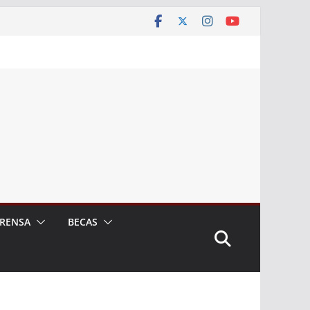
RENSA
BECAS