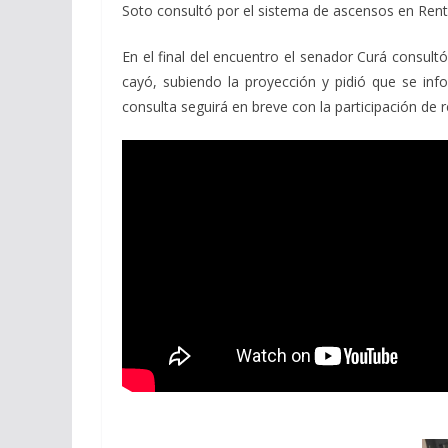
Soto consultó por el sistema de ascensos en Renta
En el final del encuentro el senador Curá consul
cayó, subiendo la proyección y pidió que se inf
consulta seguirá en breve con la participación de 