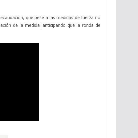
 recaudación, que pese a las medidas de fuerza no
tación de la medida; anticipando que la ronda de