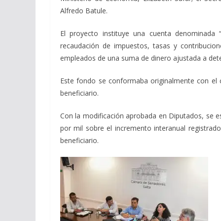
Alfredo Batule.
El proyecto instituye una cuenta denominada
recaudación de impuestos, tasas y contribucion
empleados de una suma de dinero ajustada a dete
Este fondo se conformaba originalmente con el c
beneficiario.
Con la modificación aprobada en Diputados, se es
por mil sobre el incremento interanual registra
beneficiario.