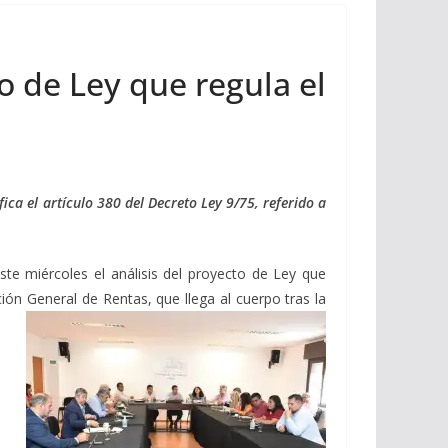
o de Ley que regula el
ca el artículo 380 del Decreto Ley 9/75, referido a
e miércoles el análisis del proyecto de Ley que
ción General de Rentas, que llega al cuerpo tras la