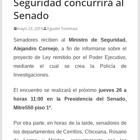
Seguridad concurrirá al
Senado
mayo 23, 2016
Agustin Tommasi
Senadores reciben al
Ministro de Seguridad,
Alejandro Cornejo
, a fin de informarse sobre el
proyecto de Ley remitido por el Poder Ejecutivo,
mediante el cual se crea la Policía de
Investigaciones.
El encuentro se realizará el próximo
jueves 26 a
horas 11:00 en la Presidencia del Senado,
Mitre550 piso 1º.
Por otra parte, en horas de la tarde, senadores de
los departamentos de Cerrillos, Chicoana, Rosario