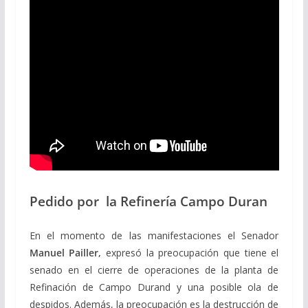
Pedido por la Refinería Campo Duran
En el momento de las manifestaciones el Senador
Manuel Pailler,
expresó la preocupación que tiene el
senado en el cierre de operaciones de la planta de
Refinación de Campo Durand y una posible ola de
despidos. Además, la preocupación es la destrucción de