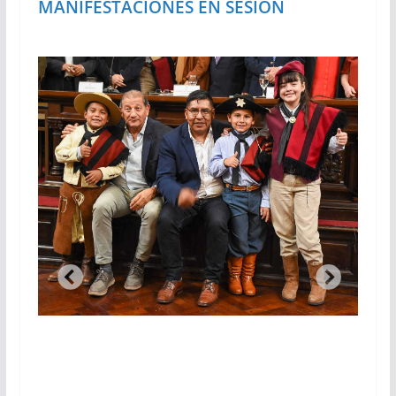
MANIFESTACIONES EN SESIÓN