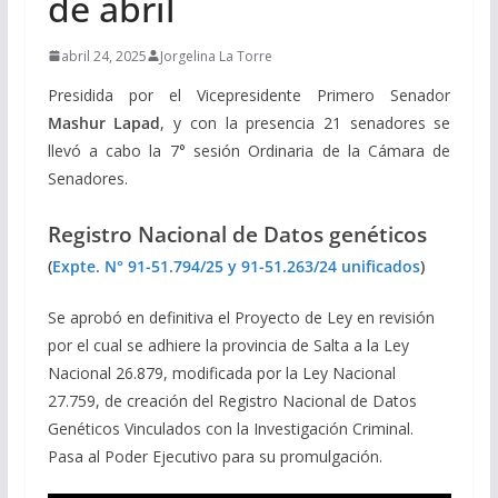
de abril
abril 24, 2025
Jorgelina La Torre
Presidida por el Vicepresidente Primero Senador
Mashur Lapad
, y con la presencia 21 senadores se
llevó a cabo la 7° sesión Ordinaria de la Cámara de
Senadores.
Registro Nacional de Datos genéticos
(
Expte. N° 91-51.794/25 y 91-51.263/24 unificados
)
Se aprobó en definitiva el Proyecto de Ley en revisión
por el cual se adhiere la provincia de Salta a la Ley
Nacional 26.879, modificada por la Ley Nacional
27.759, de creación del Registro Nacional de Datos
Genéticos Vinculados con la Investigación Criminal.
Pasa al Poder Ejecutivo para su promulgación.