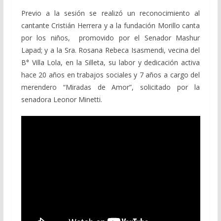
Previo a la sesión se realizó un reconocimiento al
cantante Cristián Herrera y a la fundación Morillo canta
por los niños, promovido por el Senador Mashur
Lapad; y a la Sra. Rosana Rebeca Isasmendi, vecina del
B° Villa Lola, en la Silleta, su labor y dedicación activa
hace 20 años en trabajos sociales y 7 años a cargo del
merendero “Miradas de Amor”, solicitado por la
senadora Leonor Minetti.