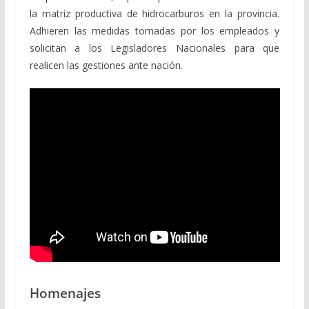
la matríz productiva de hidrocarburos en la provincia.
Adhieren las medidas tomadas por los empleados y
solicitan a los Legisladores Nacionales para que
realicen las gestiones ante nación.
Homenajes