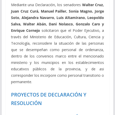
Mediante una Declaración, los senadores
Walter Cruz,
Juan Cruz Curá, Manuel Pailler, Sonia Magno, Jorge
Soto, Alejandra Navarro, Luis Altamirano, Leopoldo
Salva, Walter Abán, Dani Nolasco, Gonzalo Caro y
Enrique Cornejo
solicitaron
que el Poder Ejecutivo, a
través del Ministerio de Educación, Cultura, Ciencia y
Tecnología, reconsidere la situación de las personas
que se desempeñan como personal de ordenanza,
dentro de los convenios marco entre el mencionado
ministerio y los municipios en los establecimientos
educativos públicos de la provincia, y de asi
corresponder los incorpore como personal transitorio o
permanente.
PROYECTOS DE DECLARACIÓN Y
RESOLUCIÓN