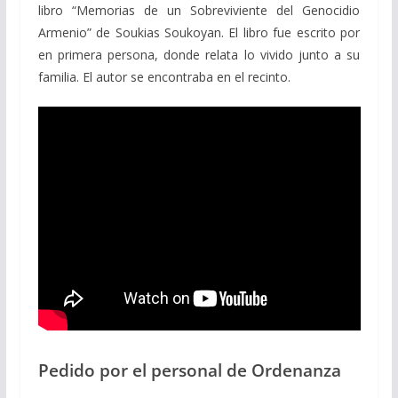
libro “Memorias de un Sobreviviente del Genocidio
Armenio” de Soukias Soukoyan. El libro fue escrito por
en primera persona, donde relata lo vivido junto a su
familia. El autor se encontraba en el recinto.
Pedido por el personal de Ordenanza