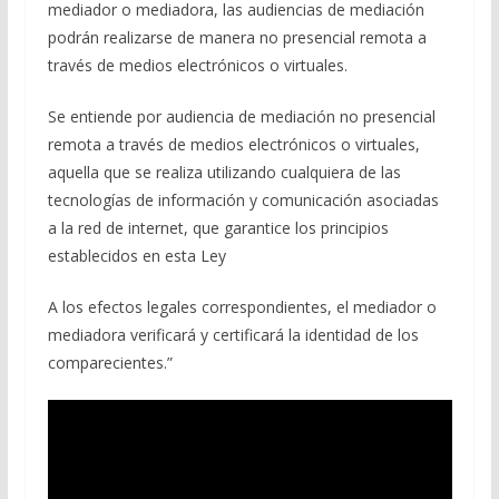
mediador o mediadora, las audiencias de mediación
podrán realizarse de manera no presencial remota a
través de medios electrónicos o virtuales.
Se entiende por audiencia de mediación no presencial
remota a través de medios electrónicos o virtuales,
aquella que se realiza utilizando cualquiera de las
tecnologías de información y comunicación asociadas
a la red de internet, que garantice los principios
establecidos en esta Ley
A los efectos legales correspondientes, el mediador o
mediadora verificará y certificará la identidad de los
comparecientes.”