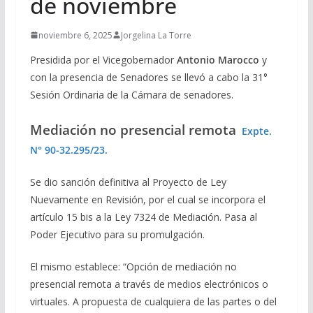
de noviembre
noviembre 6, 2025
Jorgelina La Torre
Presidida por el Vicegobernador
Antonio Marocco
y
con la presencia de Senadores se llevó a cabo la 31°
Sesión Ordinaria de la Cámara de senadores.
Mediación no presencial remota
Expte.
N° 90-32.295/23.
Se dio sanción definitiva al Proyecto de Ley
Nuevamente en Revisión, por el cual se incorpora el
artículo 15 bis a la Ley 7324 de Mediación. Pasa al
Poder Ejecutivo para su promulgación.
El mismo establece: “Opción de mediación no
presencial remota a través de medios electrónicos o
virtuales. A propuesta de cualquiera de las partes o del