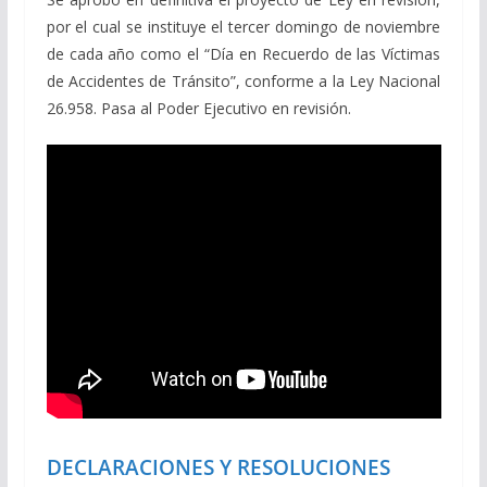
por el cual se instituye el tercer domingo de noviembre
de cada año como el “Día en Recuerdo de las Víctimas
de Accidentes de Tránsito”, conforme a la Ley Nacional
26.958. Pasa al Poder Ejecutivo en revisión.
DECLARACIONES Y RESOLUCIONES