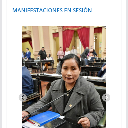
MANIFESTACIONES EN SESIÓN