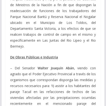
de Ministros de la Nación a fin de que dispongan la
readecuación de funciones de los trabajadores del
Parque Nacional Baritú y Reserva Nacional el Nogalar
ubicado en el Municipio de Los Toldos, del
Departamento Santa Victoria, a los efectos de que se
realicen trabajos de control de campo en el mismo y
específicamente en Las Juntas del Rio Lipeo y el Rio
Bermejo.
De Obras Públicas e Industria
– Del Senador
Walter Joaquín Abán
, viendo con
agrado que el Poder Ejecutivo Provincial a través de los
organismos que correspondan disponga las medidas y
recursos necesarios para:
1)
asistir a los habitantes del
paraje Tacuil en las refacciones de techos de las
viviendas afectadas por las precipitaciones ocurridas
recientemente en el mencionado paraje del