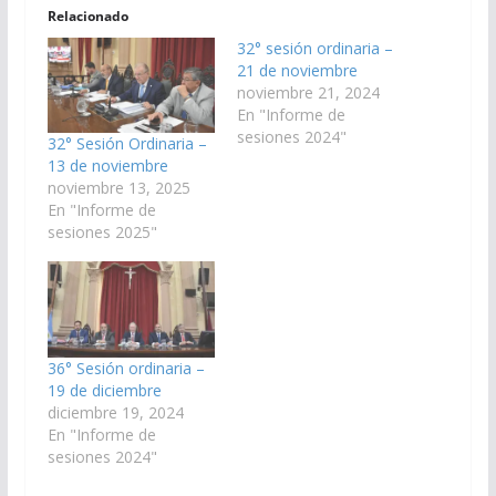
Relacionado
32° sesión ordinaria –
21 de noviembre
noviembre 21, 2024
En "Informe de
sesiones 2024"
32° Sesión Ordinaria –
13 de noviembre
noviembre 13, 2025
En "Informe de
sesiones 2025"
36° Sesión ordinaria –
19 de diciembre
diciembre 19, 2024
En "Informe de
sesiones 2024"