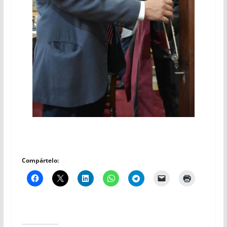
Compártelo: