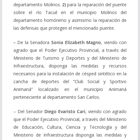
departamento Molinos.
2)
para la reparación del puente
sobre el río Tacuil en el municipio Molinos del
departamento homónimo y asimismo la reparación de
las defensas que protegen el mencionado puente.
–
De la Senadora
Sonia Elizabeth Magno
, viendo con
agrado que el Poder Ejecutivo Provincial, a través del
Ministerio de Turismo y Deportes y del Ministerio de
Infraestructura, disponga las medidas y recursos
necesarios para la instalación de césped sintético en la
cancha de deportes del “Club Social y Sportivo
Animaná” localizado en el municipio Animaná
perteneciente al departamento San Carlos.
– Del Senador
Diego Evaristo Cari
, viendo con agrado
que el Poder Ejecutivo Provincial, a través del Ministerio
de Educación, Cultura, Ciencia y Tecnología y del
Ministerio de Infraestructura disponga las medidas y