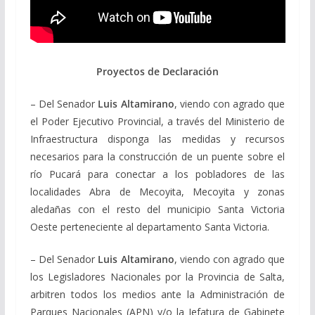
Proyectos de Declaración
– Del Senador
Luis Altamirano
, viendo con agrado que
el Poder Ejecutivo Provincial, a través del Ministerio de
Infraestructura disponga las medidas y recursos
necesarios para la construcción de un puente sobre el
río Pucará para conectar a los pobladores de las
localidades Abra de Mecoyita, Mecoyita y zonas
aledañas con el resto del municipio Santa Victoria
Oeste perteneciente al departamento Santa Victoria.
– Del Senador
Luis Altamirano
, viendo con agrado que
los Legisladores Nacionales por la Provincia de Salta,
arbitren todos los medios ante la Administración de
Parques Nacionales (APN) y/o la Jefatura de Gabinete