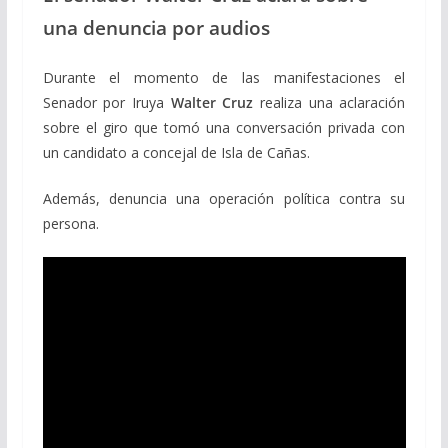
una denuncia por audios
Durante el momento de las manifestaciones el
Senador por Iruya
Walter Cruz
realiza una aclaración
sobre el giro que tomó una conversación privada con
un candidato a concejal de Isla de Cañas.
Además, denuncia una operación política contra su
persona.