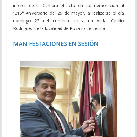
interés de la Cámara el acto en conmemoración al
“215° Aniversario del 25 de mayo”, a realizarse el día
domingo 25 del corriente mes, en Avda. Cecilio
Rodríguez de la localidad de Rosario de Lerma.
MANIFESTACIONES EN SESIÓN