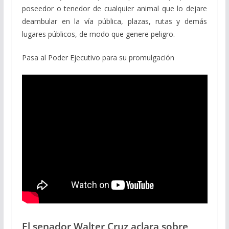
poseedor o tenedor de cualquier animal que lo dejare
deambular en la vía pública, plazas, rutas y demás
lugares públicos, de modo que genere peligro.
Pasa al Poder Ejecutivo para su promulgación
El senador Walter Cruz aclara sobre