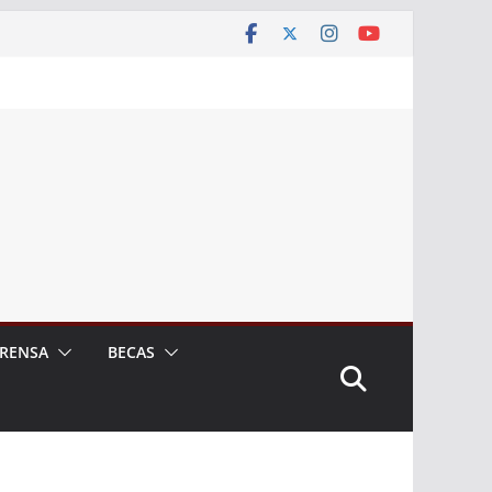
RENSA
BECAS