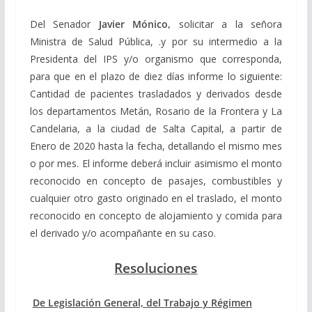
Del Senador
Javier Mónico,
solicitar a la señora
Ministra de Salud Pública, .y por su intermedio a la
Presidenta del IPS y/o organismo que corresponda,
para que en el plazo de diez días informe lo siguiente:
Cantidad de pacientes trasladados y derivados desde
los departamentos Metán, Rosario de la Frontera y La
Candelaria, a la ciudad de Salta Capital, a partir de
Enero de 2020 hasta la fecha, detallando el mismo mes
o por mes. El informe deberá incluir asimismo el monto
reconocido en concepto de pasajes, combustibles y
cualquier otro gasto originado en el traslado, el monto
reconocido en concepto de alojamiento y comida para
el derivado y/o acompañante en su caso.
Resoluciones
De Legislación General, del Trabajo y Régimen