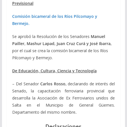
Previsional
Comisión bicameral de los Ríos Pilcomayo y
Bermejo.
Se aprobó la Resolución de los Senadores
Manuel
Pailler, Mashur Lapad, Juan Cruz Curá y José Ibarra,
por el cual se crea la comisión bicameral de los Ríos
Pilcomayo y Bermejo.
De Educación, Cultura, Ciencia y Tecnología
– Del Senador
Carlos Rosso,
declarando de interés del
Senado, la capacitación ferroviaria provincial que
desarrolla la Asociación de Ex Ferroviarios unidos de
Salta en el Municipio de General Güemes.
Departamento del mismo nombre
.
Declaraciones