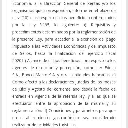
Economía, a la Dirección General de Rentas y/o los
organismos que correspondan, informe en el plazo de
diez (10) días respecto a los beneficios contemplados
por la Ley 8.195, lo siguiente: a). Requisitos y
procedimientos determinados por la reglamentación de
la presente Ley, para acceder a la exención del pago
Impuesto a las Actividades Económicas y del Impuesto
de Sellos, hasta la finalización del ejercicio fiscal
2020.b) Alcance de dichos beneficios con respecto a los
agentes de retención y percepción, como ser Edesa
S.A., Banco Macro S.A. y otras entidades bancarias. c)
Como afectó a las declaraciones juradas de los meses
de Julio y Agosto del corriente año desde la fecha de
entrada en vigencia de la referida ley, y a las que se
efectuaron entre la aprobación de la misma y su
reglamentación. d) Condiciones y parámetros para que
un establecimiento gastronómico sea considerado
realizador de actividades turísticas.