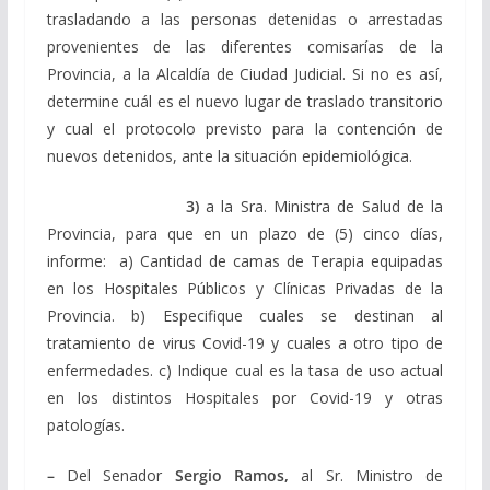
trasladando a las personas detenidas o arrestadas
provenientes de las diferentes comisarías de la
Provincia, a la Alcaldía de Ciudad Judicial. Si no es así,
determine cuál es el nuevo lugar de traslado transitorio
y cual el protocolo previsto para la contención de
nuevos detenidos, ante la situación epidemiológica.
3)
a la Sra. Ministra de Salud de la
Provincia, para que en un plazo de (5) cinco días,
informe: a) Cantidad de camas de Terapia equipadas
en los Hospitales Públicos y Clínicas Privadas de la
Provincia. b) Especifique cuales se destinan al
tratamiento de virus Covid-19 y cuales a otro tipo de
enfermedades. c) Indique cual es la tasa de uso actual
en los distintos Hospitales por Covid-19 y otras
patologías.
–
Del Senador
Sergio Ramos,
al Sr. Ministro de