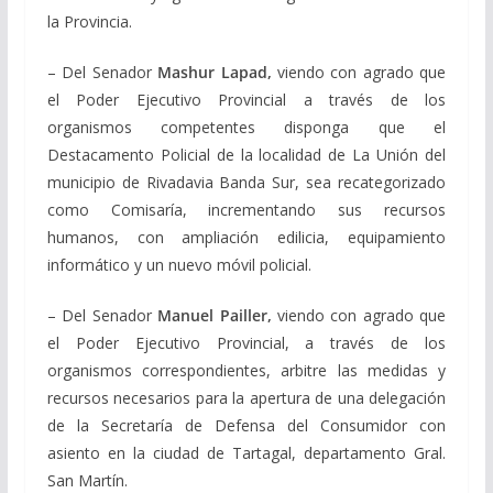
la Provincia.
– Del Senador
Mashur Lapad,
viendo con agrado que
el Poder Ejecutivo Provincial a través de los
organismos competentes disponga que el
Destacamento Policial de la localidad de La Unión del
municipio de Rivadavia Banda Sur, sea recategorizado
como Comisaría, incrementando sus recursos
humanos, con ampliación edilicia, equipamiento
informático y un nuevo móvil policial.
– Del Senador
Manuel Pailler,
viendo con agrado que
el Poder Ejecutivo Provincial, a través de los
organismos correspondientes, arbitre las medidas y
recursos necesarios para la apertura de una delegación
de la Secretaría de Defensa del Consumidor con
asiento en la ciudad de Tartagal, departamento Gral.
San Martín.