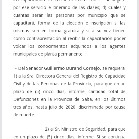
por ese servicio e itinerario de las clases; d) Cuales y
cuantas serán las personas por municipio que se
capacitará, forma de la elección e inscripción si las
mismas son en forma gratuita y si a su vez tienen
como contraprestación al recibir la capacitación poder
volcar los conocimientos adquiridos a los agentes
municipales de planta permanente.
–
Del Senador
Guillermo Durand Cornejo,
se requiera:
1)
a la Sra. Directora General del Registro de Capacidad
Civil y de las Personas de la Provincia, para que en un
plazo de (5) cinco días, informe: cantidad total de
Defunciones en la Provincia de Salta, en los últimos
tres años, hasta julio de 2020, discriminada por causa
de muerte.
2)
al Sr. Ministro de Seguridad, para que
en un plazo de (5) cinco días, informe: Si se continúa