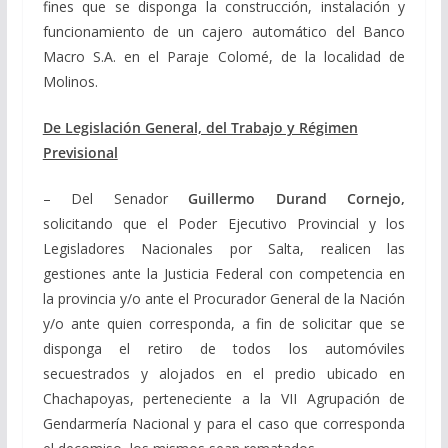
fines que se disponga la construcción, instalación y
funcionamiento de un cajero automático del Banco
Macro S.A. en el Paraje Colomé, de la localidad de
Molinos.
De Legislación General, del Trabajo y Régimen
Previsional
– Del Senador
Guillermo Durand Cornejo,
solicitando que el Poder Ejecutivo Provincial y los
Legisladores Nacionales por Salta, realicen las
gestiones ante la Justicia Federal con competencia en
la provincia y/o ante el Procurador General de la Nación
y/o ante quien corresponda, a fin de solicitar que se
disponga el retiro de todos los automóviles
secuestrados y alojados en el predio ubicado en
Chachapoyas, perteneciente a la VII Agrupación de
Gendarmería Nacional y para el caso que corresponda