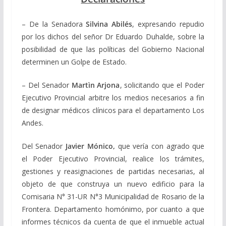
– De la Senadora
Silvina Abilés
, expresando repudio
por los dichos del señor Dr Eduardo Duhalde, sobre la
posibilidad de que las políticas del Gobierno Nacional
determinen un Golpe de Estado.
– Del Senador
Martìn Arjona
, solicitando que el Poder
Ejecutivo Provincial arbitre los medios necesarios a fin
de designar médicos clínicos para el departamento Los
Andes.
Del Senador
Javier Mónico,
que vería con agrado que
el Poder Ejecutivo Provincial, realice los trámites,
gestiones y reasignaciones de partidas necesarias, al
objeto de que construya un nuevo edificio para la
Comisaria N° 31-UR N°3 Municipalidad de Rosario de la
Frontera. Departamento homónimo, por cuanto a que
informes técnicos da cuenta de que el inmueble actual