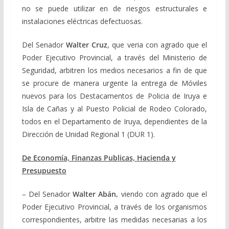
no se puede utilizar en de riesgos estructurales e
instalaciones eléctricas defectuosas.
Del Senador
Walter Cruz
, q
ue veria con agrado que el
Poder Ejecutivo Provincial, a través del Ministerio de
Seguridad, arbitren los medios necesarios a fin de que
se procure de manera urgente la entrega de Móviles
nuevos para los Destacamentos de Policia de Iruya e
Isla de Cañas y al Puesto Policial de Rodeo Colorado,
todos en el Departamento de Iruya, dependientes de la
Dirección de Unidad Regional 1 (DUR 1).
De Economía, Finanzas Publicas, Hacienda y
Presupuesto
– Del Senador
Walter Abán,
viendo con agrado que el
Poder Ejecutivo Provincial, a través de los organismos
correspondientes, arbitre las medidas necesarias a los