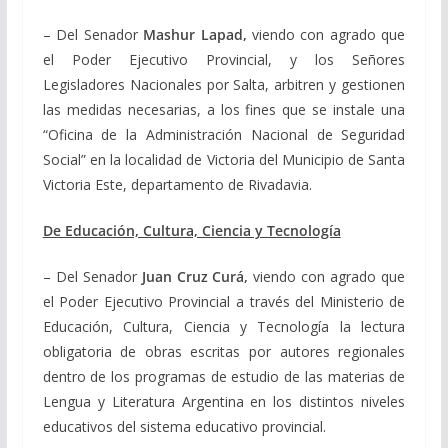
– Del Senador
Mashur Lapad,
viendo con agrado que
el Poder Ejecutivo Provincial, y los Señores
Legisladores Nacionales por Salta, arbitren y gestionen
las medidas necesarias, a los fines que se instale una
“Oficina de la Administración Nacional de Seguridad
Social” en la localidad de Victoria del Municipio de Santa
Victoria Este, departamento de Rivadavia.
De Educación, Cultura, Ciencia y Tecnología
– Del Senador
Juan Cruz Curá
,
viendo con agrado que
el Poder Ejecutivo Provincial a través del Ministerio de
Educación, Cultura, Ciencia y Tecnología la lectura
obligatoria de obras escritas por autores regionales
dentro de los programas de estudio de las materias de
Lengua y Literatura Argentina en los distintos niveles
educativos del sistema educativo provincial.